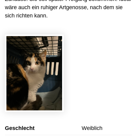
wäre auch ein ruhiger Artgenosse, nach dem sie
sich richten kann.
Geschlecht
Weiblich