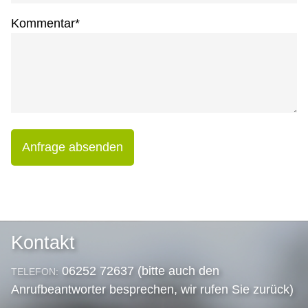
Kommentar
*
Anfrage absenden
Kontakt
06252 72637 (bitte auch den
TELEFON:
Anrufbeantworter besprechen, wir rufen Sie zurück)