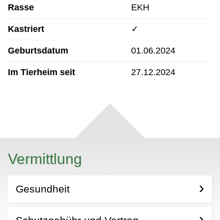
Rasse
EKH
Kastriert
✓
Geburtsdatum
01.06.2024
Im Tierheim seit
27.12.2024
Vermittlung
Gesundheit