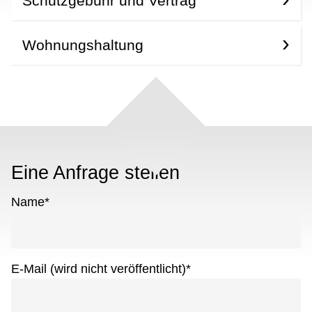
Schutzgebühr und Vertrag
Wohnungshaltung
Eine Anfrage stellen
Name
*
E-Mail (wird nicht veröffentlicht)
*