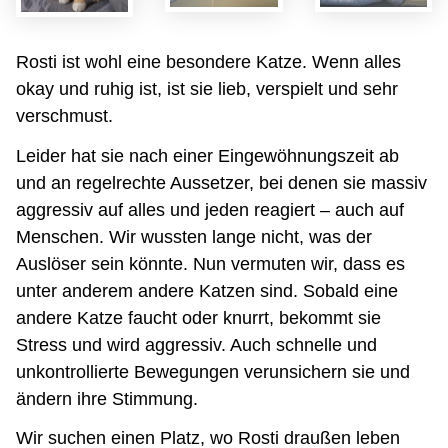
Rosti ist wohl eine besondere Katze. Wenn alles
okay und ruhig ist, ist sie lieb, verspielt und sehr
verschmust.
Leider hat sie nach einer Eingewöhnungszeit ab
und an regelrechte Aussetzer, bei denen sie massiv
aggressiv auf alles und jeden reagiert – auch auf
Menschen. Wir wussten lange nicht, was der
Auslöser sein könnte. Nun vermuten wir, dass es
unter anderem andere Katzen sind. Sobald eine
andere Katze faucht oder knurrt, bekommt sie
Stress und wird aggressiv. Auch schnelle und
unkontrollierte Bewegungen verunsichern sie und
ändern ihre Stimmung.
Wir suchen einen Platz, wo Rosti draußen leben