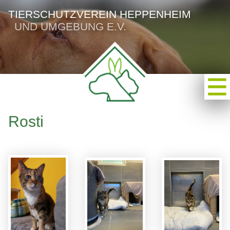
TIERSCHUTZVEREIN HEPPENHEIM
UND UMGEBUNG E.V.
Rosti