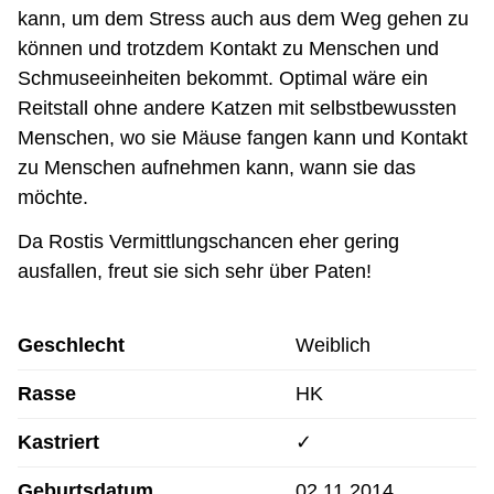
kann, um dem Stress auch aus dem Weg gehen zu
können und trotzdem Kontakt zu Menschen und
Schmuseeinheiten bekommt. Optimal wäre ein
Reitstall ohne andere Katzen mit selbstbewussten
Menschen, wo sie Mäuse fangen kann und Kontakt
zu Menschen aufnehmen kann, wann sie das
möchte.
Da Rostis Vermittlungschancen eher gering
ausfallen, freut sie sich sehr über Paten!
Geschlecht
Weiblich
Rasse
HK
Kastriert
✓
Geburtsdatum
02.11.2014