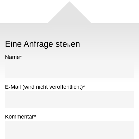
Eine Anfrage stellen
Name
*
E-Mail (wird nicht veröffentlicht)
*
Kommentar
*