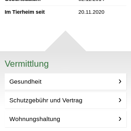
Im Tierheim seit
20.11.2020
Vermittlung
Gesundheit
Schutzgebühr und Vertrag
Wohnungshaltung