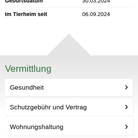
Geburtsdatum
30.03.2024
Im Tierheim seit
06.09.2024
Vermittlung
Gesundheit
Schutzgebühr und Vertrag
Wohnungshaltung