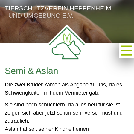
TIERSCHUTZVEREIN HEPPENHEIM
UND UMGEBUNG E.V.
Semi & Aslan
Die zwei Brüder kamen als Abgabe zu uns, da es
Schwierigkeiten mit dem Vermieter gab.
Sie sind noch schüchtern, da alles neu für sie ist,
zeigen sich aber jetzt schon sehr verschmust und
zutraulich.
Aslan hat seit seiner Kindheit einen