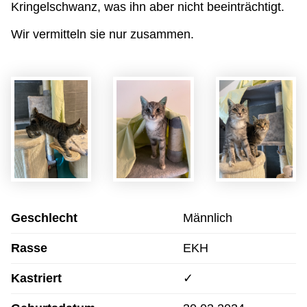
Kringelschwanz, was ihn aber nicht beeinträchtigt.
Wir vermitteln sie nur zusammen.
Geschlecht
Männlich
Rasse
EKH
Kastriert
✓