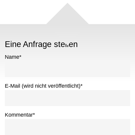
Eine Anfrage stellen
Name
*
E-Mail (wird nicht veröffentlicht)
*
Kommentar
*