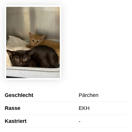
Geschlecht
Pärchen
Rasse
EKH
Kastriert
-