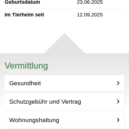
Geburtsdatum
23.06.2025
Im Tierheim seit
12.09.2025
Vermittlung
Gesundheit
Schutzgebühr und Vertrag
Wohnungshaltung