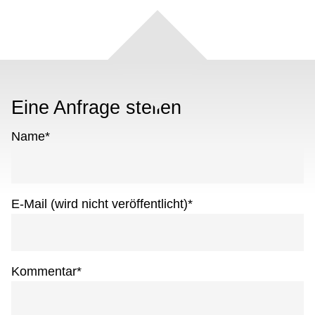
Eine Anfrage stellen
Name
*
E-Mail (wird nicht veröffentlicht)
*
Kommentar
*