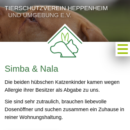
TIERSCHUTZVEREIN HEPPENHEIM
UND UMGEBUNG E.V.
Simba & Nala
Die beiden hübschen Katzenkinder kamen wegen
Allergie ihrer Besitzer als Abgabe zu uns.
Sie sind sehr zutraulich, brauchen liebevolle
Dosenöffner und suchen zusammen ein Zuhause in
reiner Wohnungshaltung.