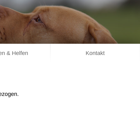
n & Helfen
Kontakt
gezogen.