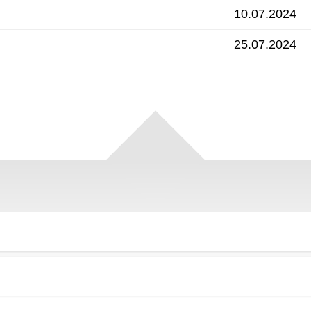
10.07.2024
25.07.2024