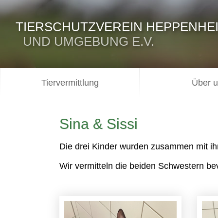
TIERSCHUTZVEREIN HEPPENHE
UND UMGEBUNG E.V.
Tiervermittlung
Über 
Sina & Sissi
Die drei Kinder wurden zusammen mit ihr
Wir vermitteln die beiden Schwestern be