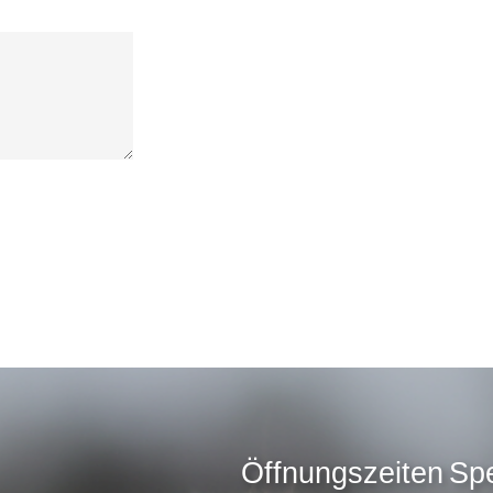
Öffnungszeiten
Sp