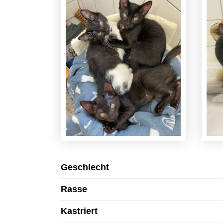
Geschlecht
Rasse
Kastriert