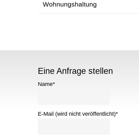
Wohnungshaltung
Eine Anfrage stellen
Name
*
E-Mail (wird nicht veröffentlicht)
*