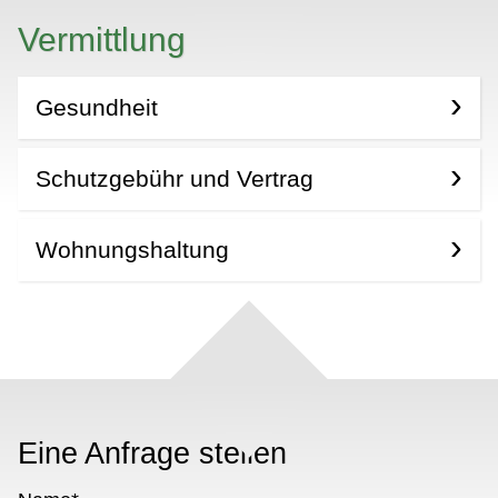
Vermittlung
Gesundheit
Schutzgebühr und Vertrag
Wohnungshaltung
Eine Anfrage stellen