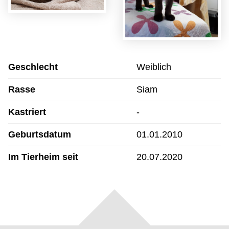
Geschlecht
Weiblich
Rasse
Siam
Kastriert
-
Geburtsdatum
01.01.2010
Im Tierheim seit
20.07.2020