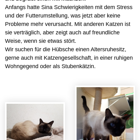
Anfangs hatte Sina Schwierigkeiten mit dem Stress
und der Futterumstellung, was jetzt aber keine
Probleme mehr verursacht. Mit anderen Katzen ist
sie verträglich, aber zeigt auch auf freundliche
Weise, wenn sie etwas stört.
Wir suchen für die Hübsche einen Altersruhesitz,
gerne auch mit Katzengesellschaft, in einer ruhigen
Wohngegend oder als Stubenkätzin.