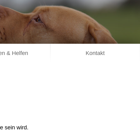
n & Helfen
Kontakt
e sein wird.