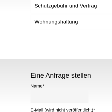
Schutzgebühr und Vertrag
Wohnungshaltung
Eine Anfrage stellen
Name
*
E-Mail (wird nicht veröffentlicht)
*