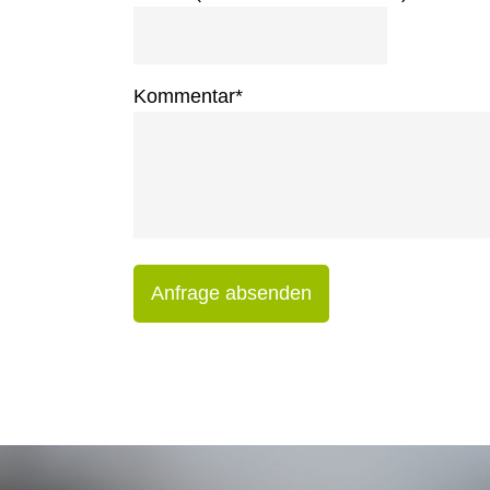
Kommentar
*
Anfrage absenden