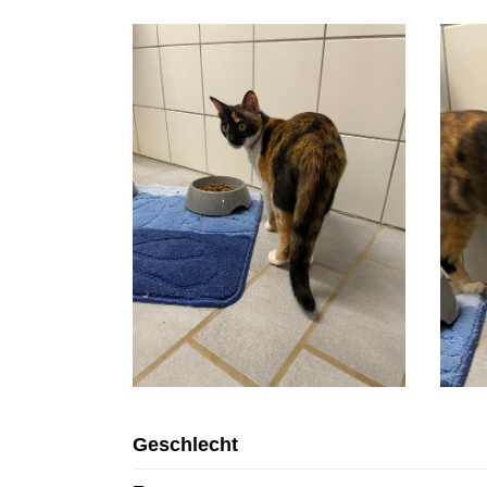
Geschlecht