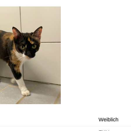
Weiblich