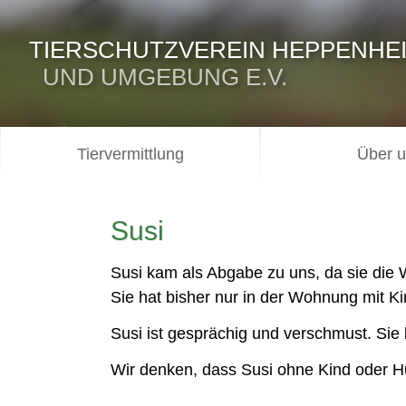
TIERSCHUTZVEREIN HEPPENHE
UND UMGEBUNG E.V.
Tiervermittlung
Über 
Susi
Susi kam als Abgabe zu uns, da sie die 
Sie hat bisher nur in der Wohnung mit Kin
Susi ist gesprächig und verschmust. Sie
Wir denken, dass Susi ohne Kind oder Hu