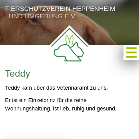
TIERSCHUTZVEREIN HEPPENHEIM
UND UMGEBUNG E.V.
Teddy
Teddy kam über das Veterinäramt zu uns.
Er ist ein Einzelprinz für die reine
Wohnungshaltung, ist lieb, ruhig und gesund.