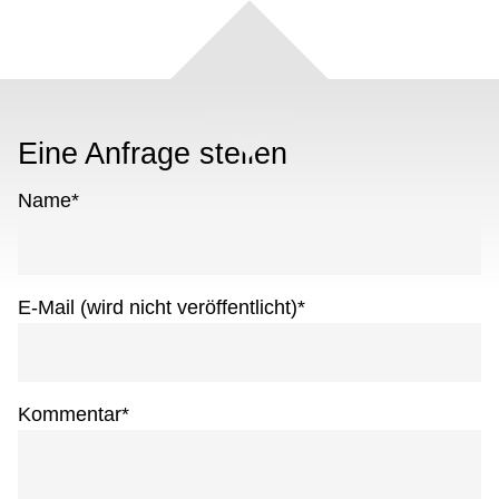
Eine Anfrage stellen
Name
*
E-Mail (wird nicht veröffentlicht)
*
Kommentar
*