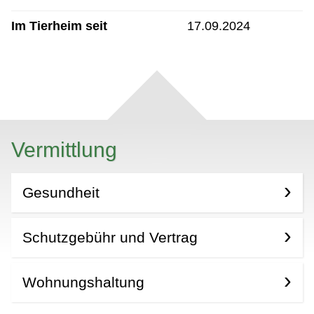
Im Tierheim seit
17.09.2024
Vermittlung
Gesundheit
Schutzgebühr und Vertrag
Wohnungshaltung