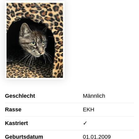
Geschlecht
Männlich
Rasse
EKH
Kastriert
✓
Geburtsdatum
01.01.2009