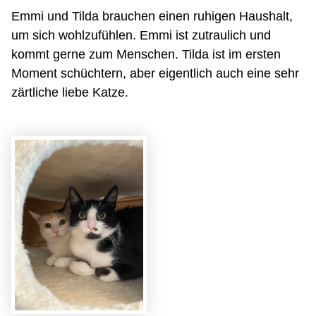
Emmi und Tilda brauchen einen ruhigen Haushalt,
um sich wohlzufühlen. Emmi ist zutraulich und
kommt gerne zum Menschen. Tilda ist im ersten
Moment schüchtern, aber eigentlich auch eine sehr
zärtliche liebe Katze.