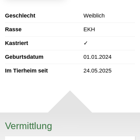
Geschlecht
Weiblich
Rasse
EKH
Kastriert
✓
Geburtsdatum
01.01.2024
Im Tierheim seit
24.05.2025
Vermittlung