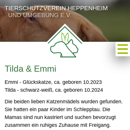
TIERSCHUTZVEREIN HEPPENHEIM
UND UMGEBUNG E.V.
Tilda & Emmi
Emmi - Glückskatze, ca. geboren 10.2023
Tilda - schwarz-weiß, ca. geboren 10.2024
Die beiden lieben Katzenmädels wurden gefunden.
Sie hatten ein paar Kinder im Schlepptau. Die
Mamas sind nun kastriert und suchen bevorzugt
zusammen ein ruhiges Zuhause mit Freigang.