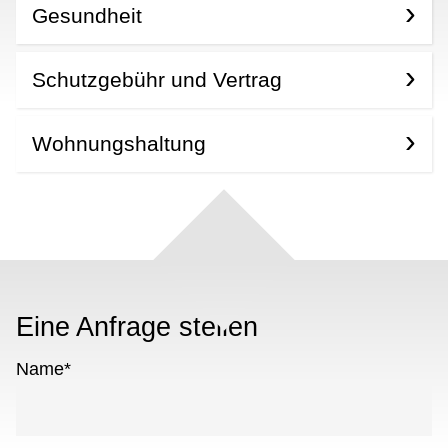
Gesundheit
Schutzgebühr und Vertrag
Wohnungshaltung
Eine Anfrage stellen
Name
*