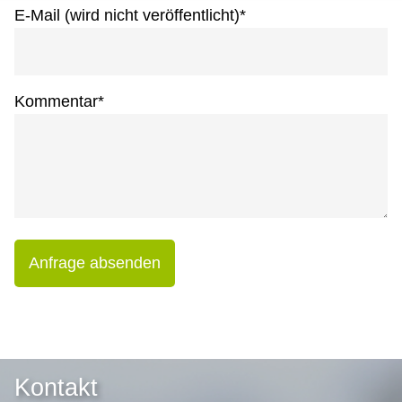
E-Mail (wird nicht veröffentlicht)
*
Kommentar
*
Anfrage absenden
Kontakt