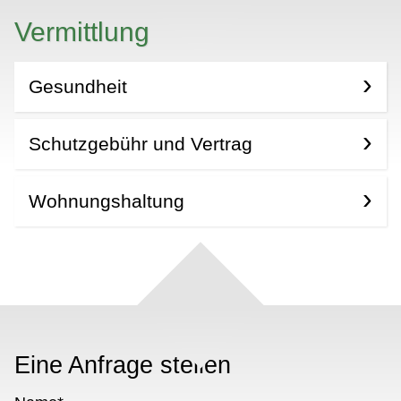
Vermittlung
Gesundheit
Schutzgebühr und Vertrag
Wohnungshaltung
Eine Anfrage stellen