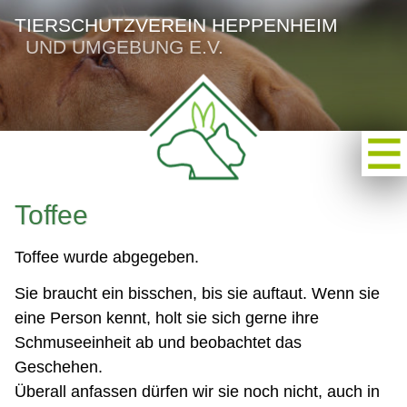
TIERSCHUTZVEREIN HEPPENHEIM
UND UMGEBUNG E.V.
Toffee
Toffee wurde abgegeben.
Sie braucht ein bisschen, bis sie auftaut. Wenn sie
eine Person kennt, holt sie sich gerne ihre
Schmuseeinheit ab und beobachtet das
Geschehen.
Überall anfassen dürfen wir sie noch nicht, auch in