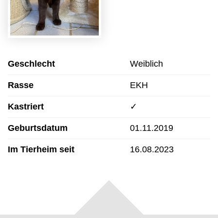
Geschlecht
Weiblich
Rasse
EKH
Kastriert
✓
Geburtsdatum
01.11.2019
Im Tierheim seit
16.08.2023