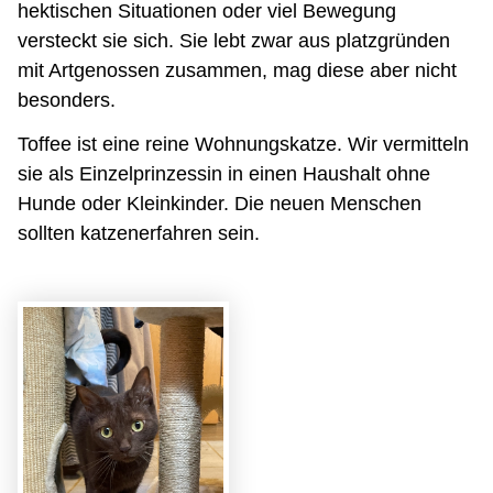
hektischen Situationen oder viel Bewegung
versteckt sie sich. Sie lebt zwar aus platzgründen
mit Artgenossen zusammen, mag diese aber nicht
besonders.
Toffee ist eine reine Wohnungskatze. Wir vermitteln
sie als Einzelprinzessin in einen Haushalt ohne
Hunde oder Kleinkinder. Die neuen Menschen
sollten katzenerfahren sein.