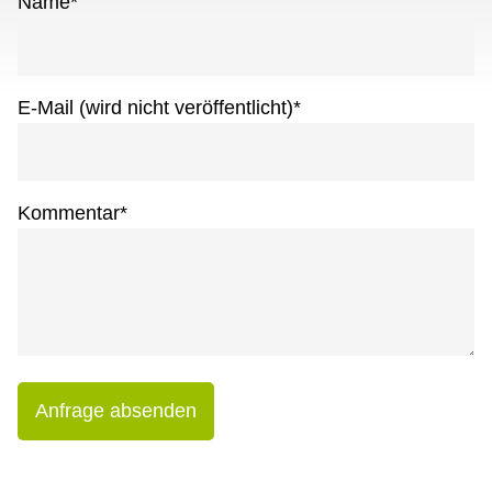
Name
*
E-Mail (wird nicht veröffentlicht)
*
Kommentar
*
Anfrage absenden