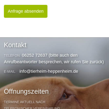
Anfrage absenden
Kontakt
06252 72637 (bitte auch den
TELEFON:
Anrufbeantworter besprechen, wir rufen Sie zurück)
info@tierheim-heppenheim.de
E-MAIL:
Öffnungszeiten
TERMINE AKTUELL NACH
TELEFONISCHER VEREINBARUNG