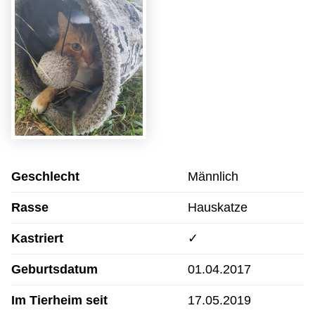
Geschlecht
Männlich
Rasse
Hauskatze
Kastriert
✓
Geburtsdatum
01.04.2017
Im Tierheim seit
17.05.2019