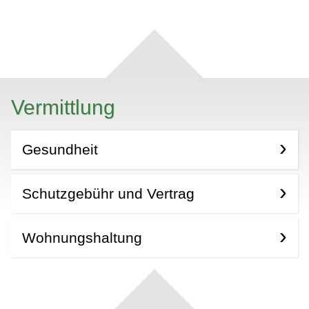
Vermittlung
Gesundheit
Schutzgebühr und Vertrag
Wohnungshaltung