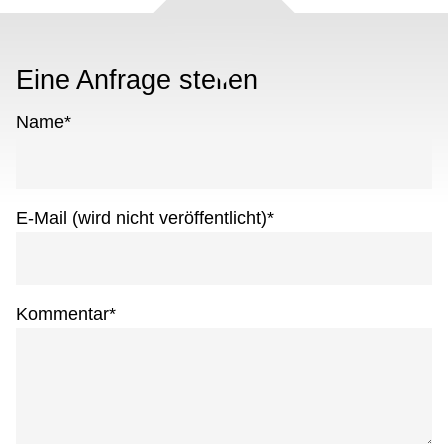
Eine Anfrage stellen
Name
*
E-Mail (wird nicht veröffentlicht)
*
Kommentar
*