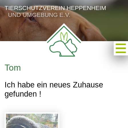
TIERSCHUTZVEREIN HEPPENHEIM
UND UMGEBUNG E.V.
Tom
Ich habe ein neues Zuhause
gefunden !