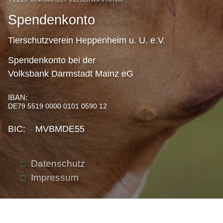
Spendenkonto
Tierschutzverein Heppenheim u. U. e.V.
Spendenkonto bei der
Volksbank Darmstadt Mainz eG
IBAN:
DE79 5519 0000 0101 0590 12
BIC: MVBMDE55
Datenschutz
Impressum