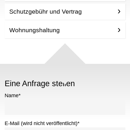
Schutzgebühr und Vertrag
Wohnungshaltung
Eine Anfrage stellen
Name
*
E-Mail (wird nicht veröffentlicht)
*