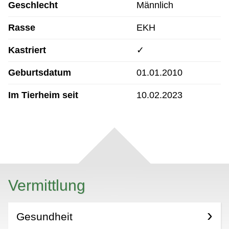
Geschlecht
Männlich
Rasse
EKH
Kastriert
✓
Geburtsdatum
01.01.2010
Im Tierheim seit
10.02.2023
Vermittlung
Gesundheit