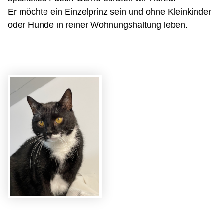
Er möchte ein Einzelprinz sein und ohne Kleinkinder
oder Hunde in reiner Wohnungshaltung leben.