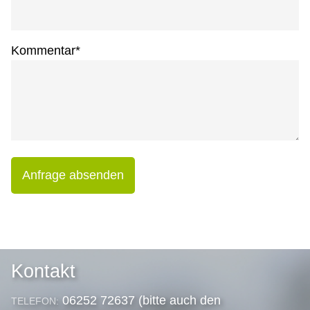
Kommentar
*
Anfrage absenden
Kontakt
06252 72637 (bitte auch den
TELEFON: