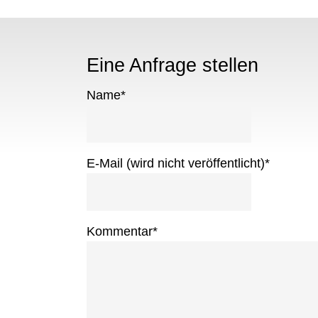
Eine Anfrage stellen
Name
*
E-Mail (wird nicht veröffentlicht)
*
Kommentar
*