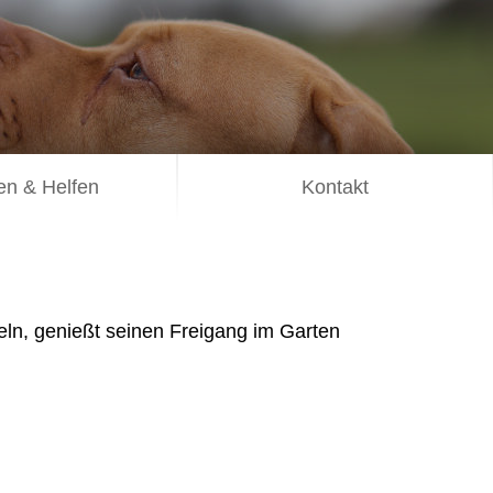
n & Helfen
Kontakt
eln, genießt seinen Freigang im Garten