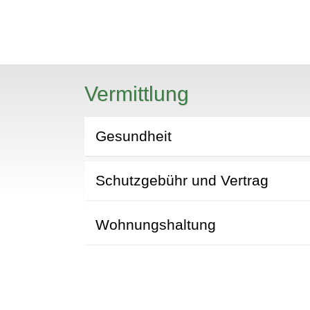
Vermittlung
N
Gesundheit
Schutzgebühr und Vertrag
Wohnungshaltung