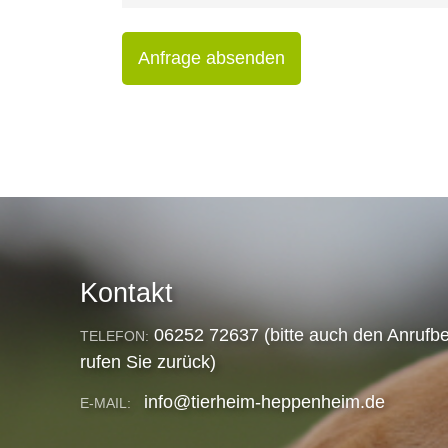
Anfrage absenden
Kontakt
06252 72637 (bitte auch den Anrufbe
TELEFON:
rufen Sie zurück)
info@tierheim-heppenheim.de
E-MAIL: