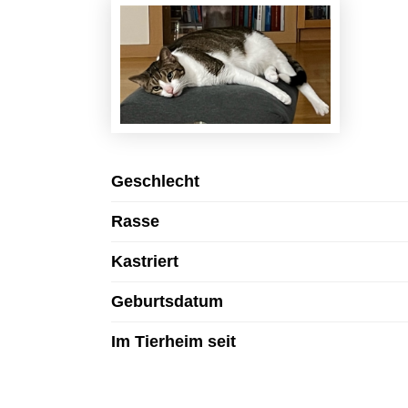
Geschlecht
Rasse
Kastriert
Geburtsdatum
Im Tierheim seit