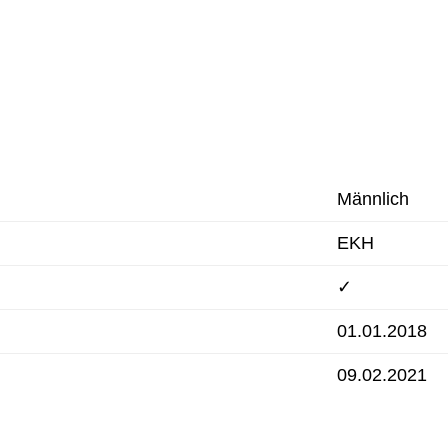
Männlich
EKH
✓
01.01.2018
09.02.2021