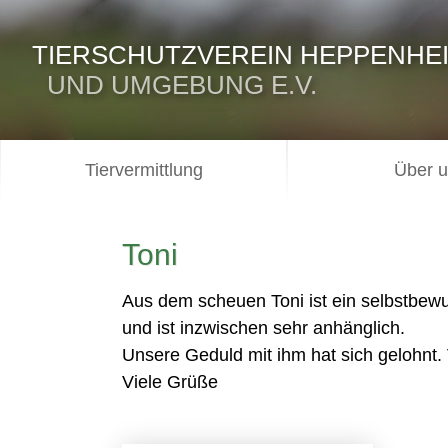
TIERSCHUTZVEREIN HEPPENHE
UND UMGEBUNG E.V.
Tiervermittlung
Über 
Toni
Aus dem scheuen Toni ist ein selbstbewu
und ist inzwischen sehr anhänglich.
Unsere Geduld mit ihm hat sich gelohnt. 
Viele Grüße