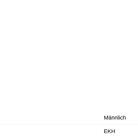
Männlich
EKH