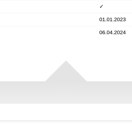
✓
01.01.2023
06.04.2024