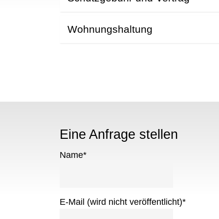
Wohnungshaltung
Eine Anfrage stellen
Name
*
E-Mail (wird nicht veröffentlicht)
*