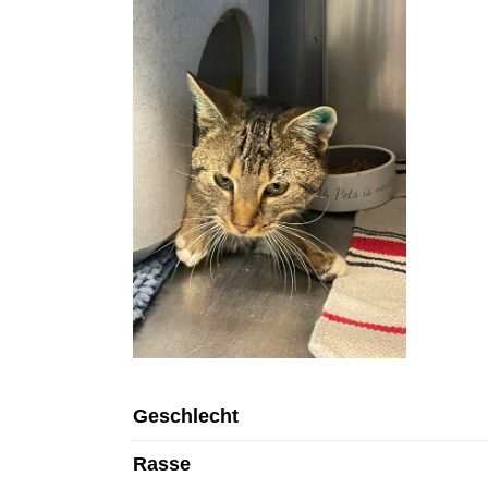
Geschlecht
Rasse