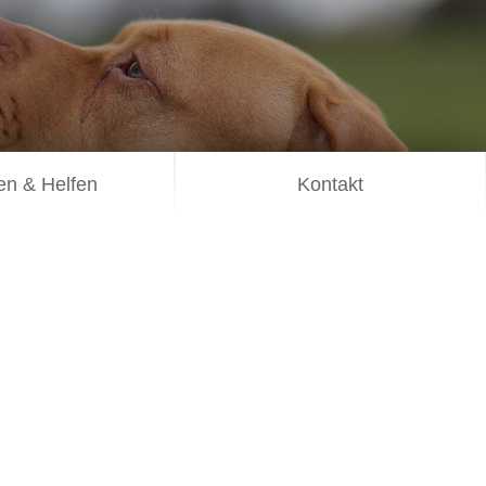
n & Helfen
Kontakt