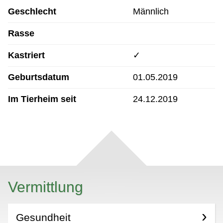
Geschlecht
Männlich
Rasse
Kastriert
✓
Geburtsdatum
01.05.2019
Im Tierheim seit
24.12.2019
Vermittlung
Gesundheit