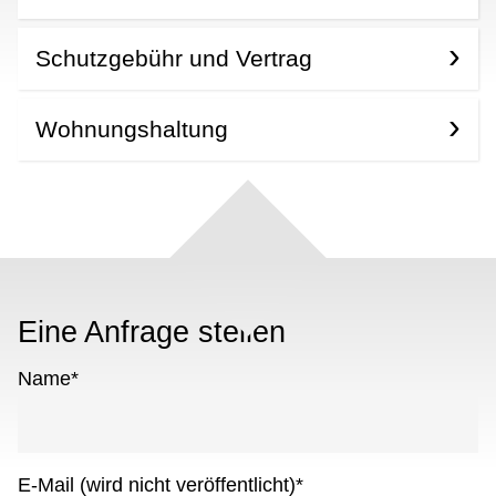
Schutzgebühr und Vertrag
Wohnungshaltung
Eine Anfrage stellen
Name
*
E-Mail (wird nicht veröffentlicht)
*