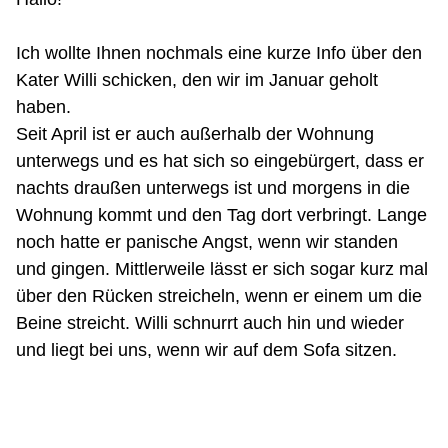
Ich wollte Ihnen nochmals eine kurze Info über den
Kater Willi schicken, den wir im Januar geholt
haben.
Seit April ist er auch außerhalb der Wohnung
unterwegs und es hat sich so eingebürgert, dass er
nachts draußen unterwegs ist und morgens in die
Wohnung kommt und den Tag dort verbringt. Lange
noch hatte er panische Angst, wenn wir standen
und gingen. Mittlerweile lässt er sich sogar kurz mal
über den Rücken streicheln, wenn er einem um die
Beine streicht. Willi schnurrt auch hin und wieder
und liegt bei uns, wenn wir auf dem Sofa sitzen.