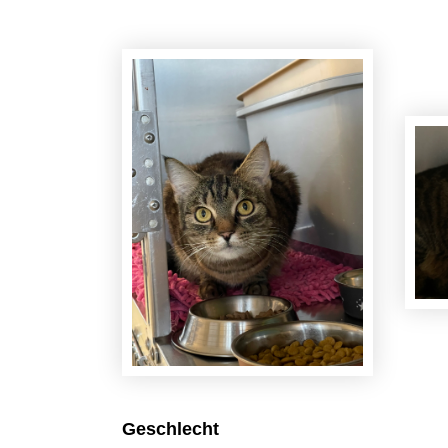
Geschlecht