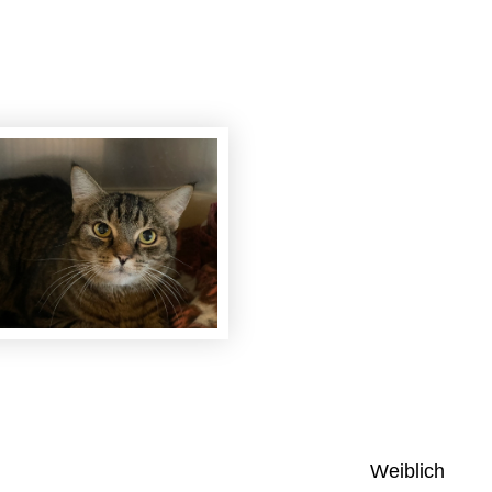
Weiblich