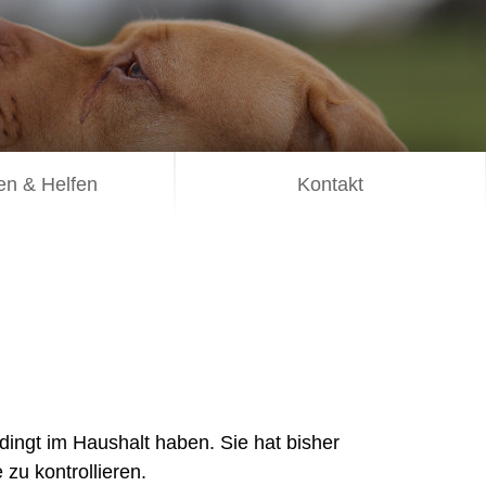
n & Helfen
Kontakt
dingt im Haushalt haben. Sie hat bisher
zu kontrollieren.