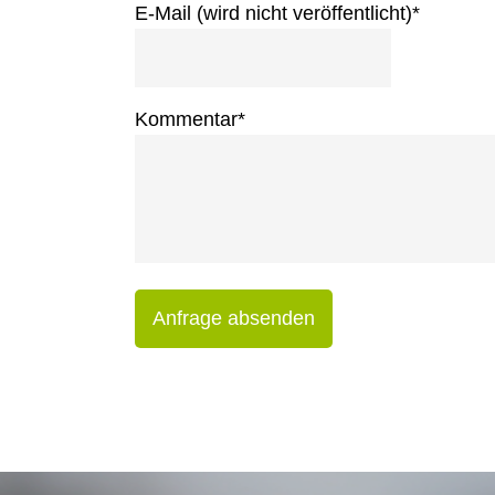
E-Mail (wird nicht veröffentlicht)
*
Kommentar
*
Anfrage absenden