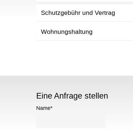
Schutzgebühr und Vertrag
Wohnungshaltung
Eine Anfrage stellen
Name
*