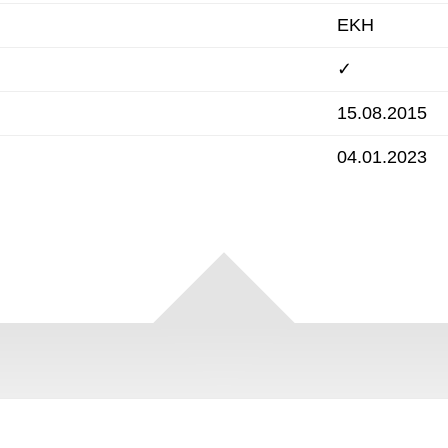
EKH
✓
15.08.2015
04.01.2023