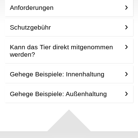
Anforderungen
Schutzgebühr
Kann das Tier direkt mitgenommen
werden?
Gehege Beispiele: Innenhaltung
Gehege Beispiele: Außenhaltung