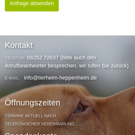
Anfrage absenden
Kontakt
06252 72637 (bitte auch den
TELEFON:
Anrufbeantworter besprechen, wir rufen Sie zurück)
info@tierheim-heppenheim.de
E-MAIL:
Öffnungszeiten
TERMINE AKTUELL NACH
TELEFONISCHER VEREINBARUNG