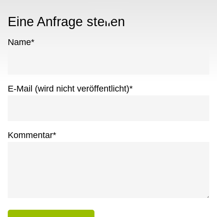
Eine Anfrage stellen
Name
*
E-Mail (wird nicht veröffentlicht)
*
Kommentar
*