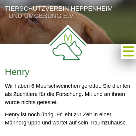
TIERSCHUTZVEREIN HEPPENHEIM
UND UMGEBUNG E.V.
Henry
Wir haben 6 Meerschweinchen gerettet. Sie dienten
als Zuchttiere für die Forschung. Mit und an ihnen
wurde nichts getestet.
Henry ist noch übrig. Er lebt zur Zeit in einer
Männergruppe und wartet auf sein Traumzuhause.