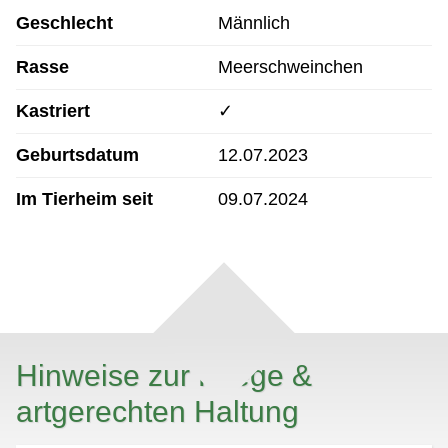
Geschlecht
Männlich
Rasse
Meerschweinchen
Kastriert
✓
Geburtsdatum
12.07.2023
Im Tierheim seit
09.07.2024
Hinweise zur Pflege &
artgerechten Haltung