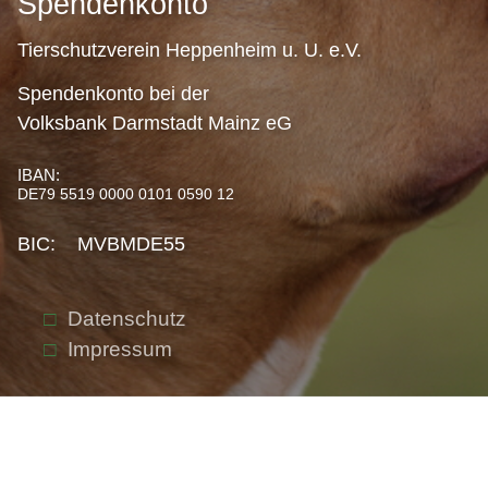
Spendenkonto
Tierschutzverein Heppenheim u. U. e.V.
Spendenkonto bei der
Volksbank Darmstadt Mainz eG
IBAN:
DE79 5519 0000 0101 0590 12
BIC: MVBMDE55
Datenschutz
Impressum