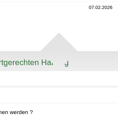
07.02.2026
rtgerechten Haltung
mmen werden ?