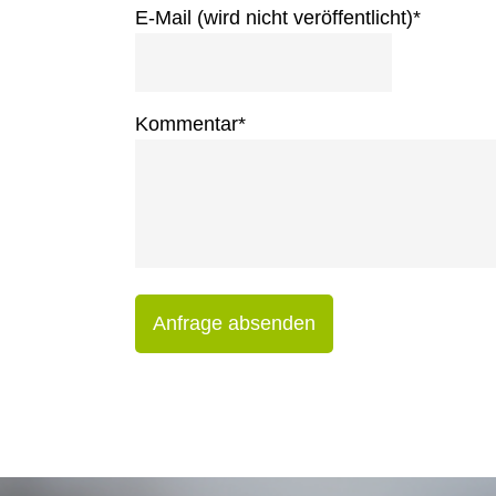
E-Mail (wird nicht veröffentlicht)
*
Kommentar
*
Anfrage absenden