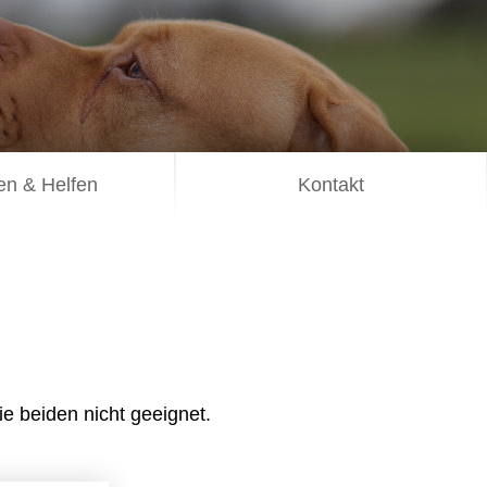
n & Helfen
Kontakt
 beiden nicht geeignet.