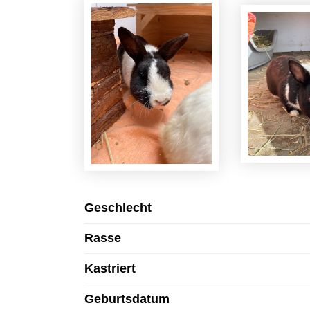
Geschlecht
Rasse
Kastriert
Geburtsdatum