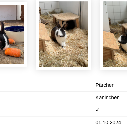
Pärchen
Kaninchen
✓
01.10.2024