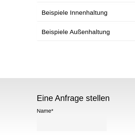
Beispiele Innenhaltung
Beispiele Außenhaltung
Eine Anfrage stellen
Name
*