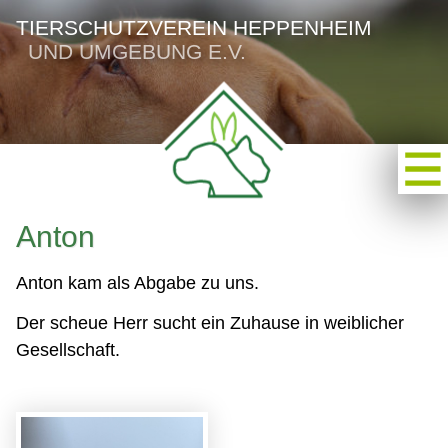
TIERSCHUTZVEREIN HEPPENHEIM
UND UMGEBUNG E.V.
Anton
Anton kam als Abgabe zu uns.
Der scheue Herr sucht ein Zuhause in weiblicher
Gesellschaft.