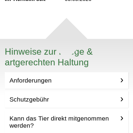
Hinweise zur Pflege &
artgerechten Haltung
Anforderungen
Schutzgebühr
Kann das Tier direkt mitgenommen
werden?