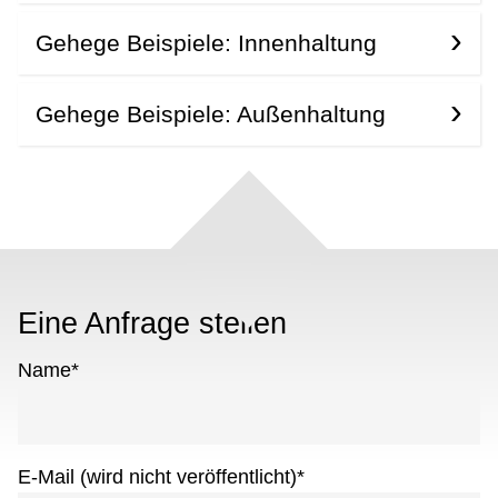
Gehege Beispiele: Innenhaltung
Gehege Beispiele: Außenhaltung
Eine Anfrage stellen
Name
*
E-Mail (wird nicht veröffentlicht)
*