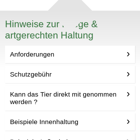
Hinweise zur Pflege &
artgerechten Haltung
Anforderungen
Schutzgebühr
Kann das Tier direkt mit genommen
werden ?
Beispiele Innenhaltung