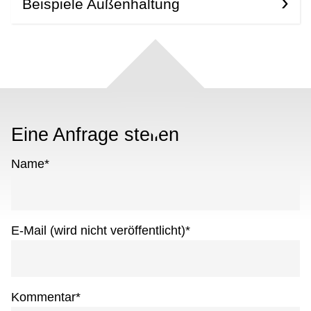
Beispiele Außenhaltung
Eine Anfrage stellen
Name
*
E-Mail (wird nicht veröffentlicht)
*
Kommentar
*