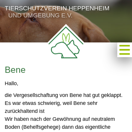
TIERSCHUTZVEREIN HEPPENHEIM
UND UMGEBUNG E.V.
Bene
Hallo,
die Vergesellschaftung von Bene hat gut geklappt.
Es war etwas schwierig, weil Bene sehr
zurückhaltend ist
Wir haben nach der Gewöhnung auf neutralem
Boden (Behelfsgehege) dann das eigentliche