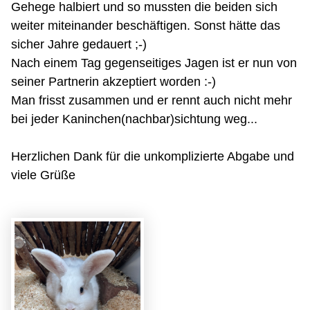
Gehege halbiert und so mussten die beiden sich
weiter miteinander beschäftigen. Sonst hätte das
sicher Jahre gedauert ;-)
Nach einem Tag gegenseitiges Jagen ist er nun von
seiner Partnerin akzeptiert worden :-)
Man frisst zusammen und er rennt auch nicht mehr
bei jeder Kaninchen(nachbar)sichtung weg...
Herzlichen Dank für die unkomplizierte Abgabe und
viele Grüße