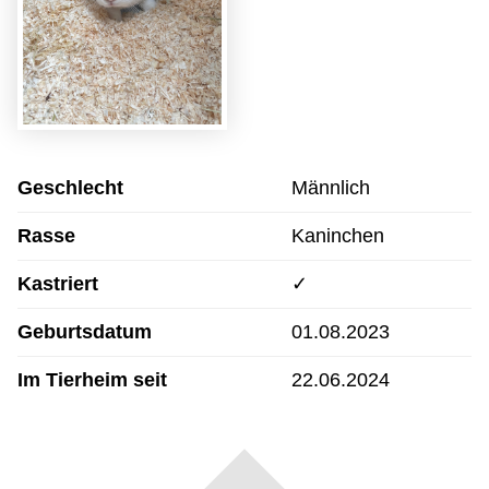
Geschlecht
Männlich
Rasse
Kaninchen
Kastriert
✓
Geburtsdatum
01.08.2023
Im Tierheim seit
22.06.2024