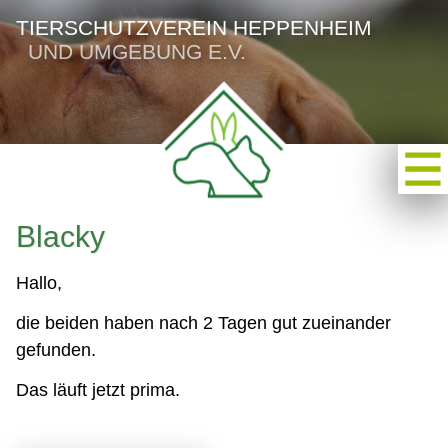
TIERSCHUTZVEREIN HEPPENHEIM
UND UMGEBUNG E.V.
Blacky
Hallo,
die beiden haben nach 2 Tagen gut zueinander
gefunden.
Das läuft jetzt prima.