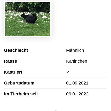
Geschlecht
Männlich
Rasse
Kaninchen
Kastriert
✓
Geburtsdatum
01.09.2021
Im Tierheim seit
06.01.2022