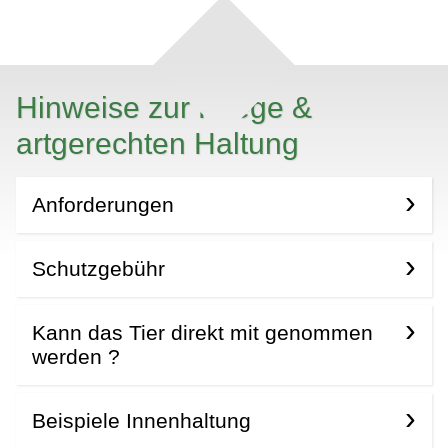
Hinweise zur Pflege &
artgerechten Haltung
Anforderungen
Schutzgebühr
Kann das Tier direkt mit genommen
werden ?
Beispiele Innenhaltung