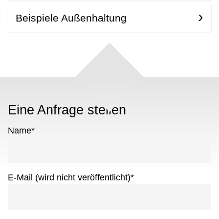
Beispiele Außenhaltung
Eine Anfrage stellen
Name
*
E-Mail (wird nicht veröffentlicht)
*