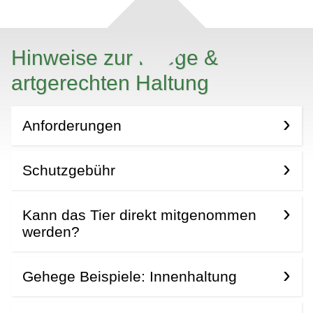
Hinweise zur Pflege &
artgerechten Haltung
Anforderungen
Schutzgebühr
Kann das Tier direkt mitgenommen
werden?
Gehege Beispiele: Innenhaltung