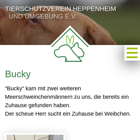
TIERSCHUTZVEREIN HEPPENHEIM
UND UMGEBUNG E.V.
Bucky
"Bucky" kam mit zwei weiteren
Meerschweinchenmännern zu uns, die bereits ein
Zuhause gefunden haben.
Der scheue Herr sucht ein Zuhause bei Weibchen.