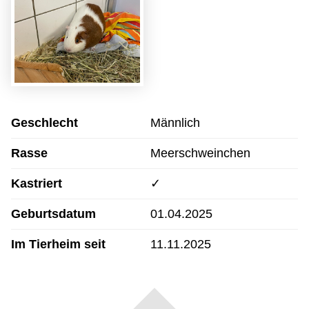
Geschlecht
Männlich
Rasse
Meerschweinchen
Kastriert
✓
Geburtsdatum
01.04.2025
Im Tierheim seit
11.11.2025