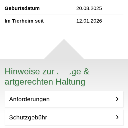
Geburtsdatum
20.08.2025
Im Tierheim seit
12.01.2026
Hinweise zur Pflege &
artgerechten Haltung
Anforderungen
Schutzgebühr