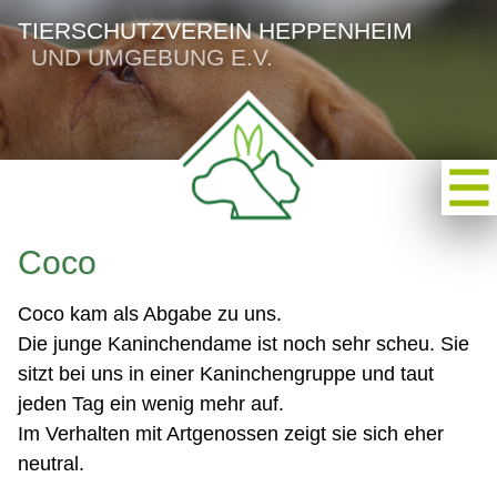
TIERSCHUTZVEREIN HEPPENHEIM
UND UMGEBUNG E.V.
Coco
Coco kam als Abgabe zu uns.
Die junge Kaninchendame ist noch sehr scheu. Sie
sitzt bei uns in einer Kaninchengruppe und taut
jeden Tag ein wenig mehr auf.
Im Verhalten mit Artgenossen zeigt sie sich eher
neutral.