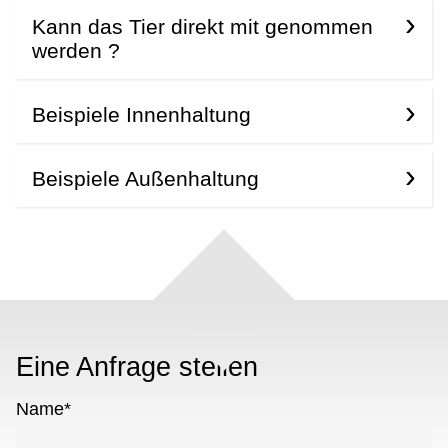
Kann das Tier direkt mit genommen
werden ?
Beispiele Innenhaltung
Beispiele Außenhaltung
Eine Anfrage stellen
Name
*