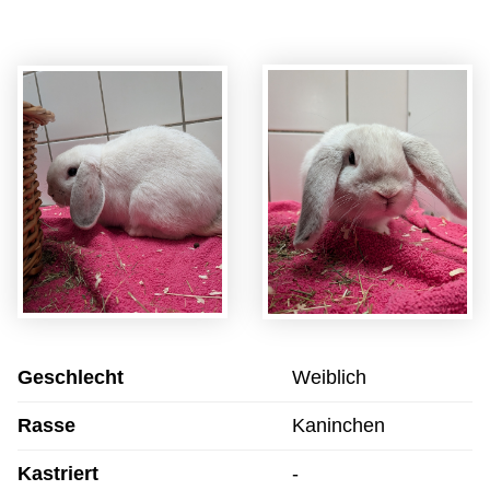
Geschlecht
Weiblich
Rasse
Kaninchen
Kastriert
-