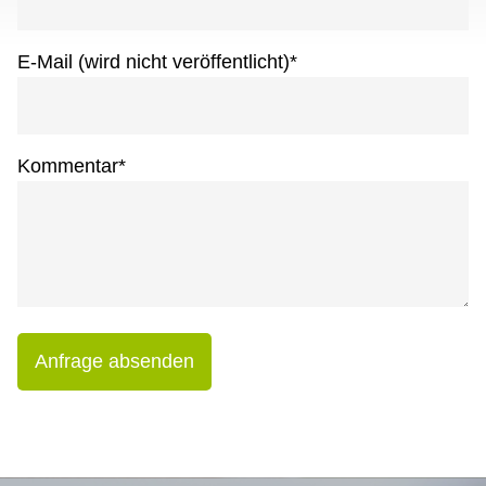
E-Mail (wird nicht veröffentlicht)
*
Kommentar
*
Anfrage absenden