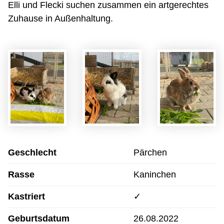
Elli und Flecki suchen zusammen ein artgerechtes
Zuhause in Außenhaltung.
Geschlecht
Pärchen
Rasse
Kaninchen
Kastriert
✓
Geburtsdatum
26.08.2022