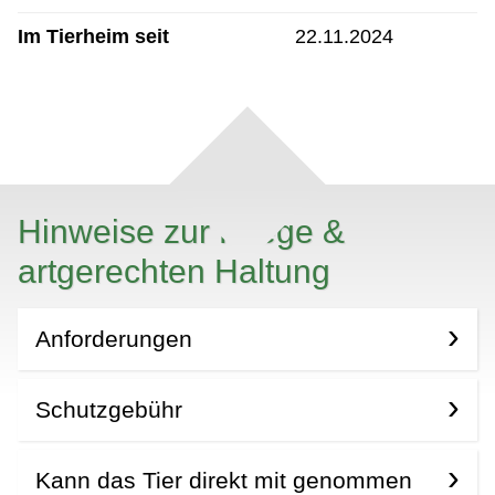
Im Tierheim seit
22.11.2024
Hinweise zur Pflege &
artgerechten Haltung
Anforderungen
Schutzgebühr
Kann das Tier direkt mit genommen