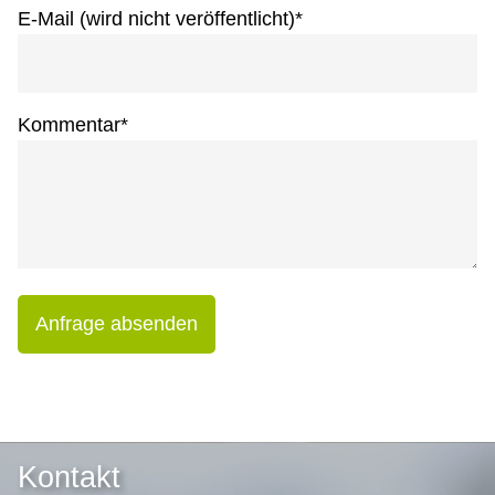
E-Mail (wird nicht veröffentlicht)
*
Kommentar
*
Anfrage absenden
Kontakt