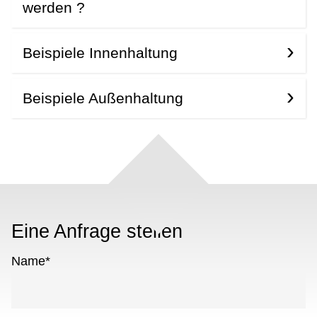
werden ?
Beispiele Innenhaltung
Beispiele Außenhaltung
Eine Anfrage stellen
Name
*