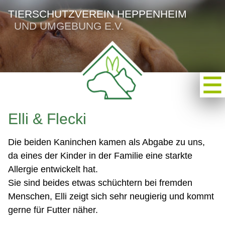
TIERSCHUTZVEREIN HEPPENHEIM
UND UMGEBUNG E.V.
Elli & Flecki
Die beiden Kaninchen kamen als Abgabe zu uns,
da eines der Kinder in der Familie eine starkte
Allergie entwickelt hat.
Sie sind beides etwas schüchtern bei fremden
Menschen, Elli zeigt sich sehr neugierig und kommt
gerne für Futter näher.