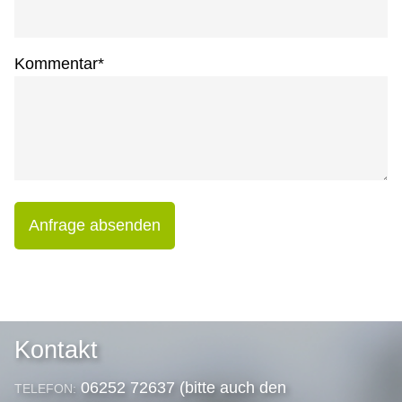
Kommentar
*
Anfrage absenden
Kontakt
06252 72637 (bitte auch den
TELEFON: