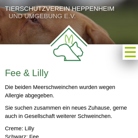
TIERSCHUTZVEREIN HEPPENHEIM
UND UMGEBUNG E.V.
Fee & Lilly
Die beiden Meerschweinchen wurden wegen
Allergie abgegeben.
Sie suchen zusammen ein neues Zuhause, gerne
auch in Gesellschaft weiterer Schweinchen.
Creme: Lilly
Schwarz: Fee