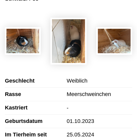
Geschlecht
Weiblich
Rasse
Meerschweinchen
Kastriert
-
Geburtsdatum
01.10.2023
Im Tierheim seit
25.05.2024