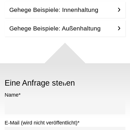
Gehege Beispiele: Innenhaltung
Gehege Beispiele: Außenhaltung
Eine Anfrage stellen
Name
*
E-Mail (wird nicht veröffentlicht)
*