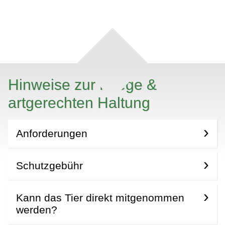
Hinweise zur Pflege &
artgerechten Haltung
Anforderungen
Schutzgebühr
Kann das Tier direkt mitgenommen
werden?