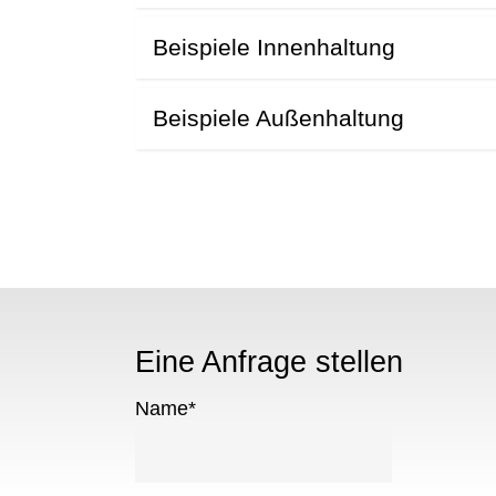
Beispiele Innenhaltung
Beispiele Außenhaltung
Eine Anfrage stellen
Name
*