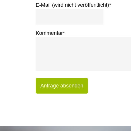
E-Mail (wird nicht veröffentlicht)
*
Kommentar
*
Anfrage absenden