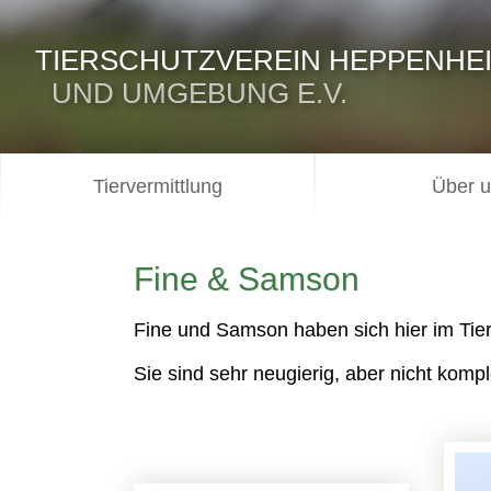
TIERSCHUTZVEREIN HEPPENHE
UND UMGEBUNG E.V.
Tiervermittlung
Über 
Fine & Samson
Fine und Samson haben sich hier im Tie
Sie sind sehr neugierig, aber nicht kom