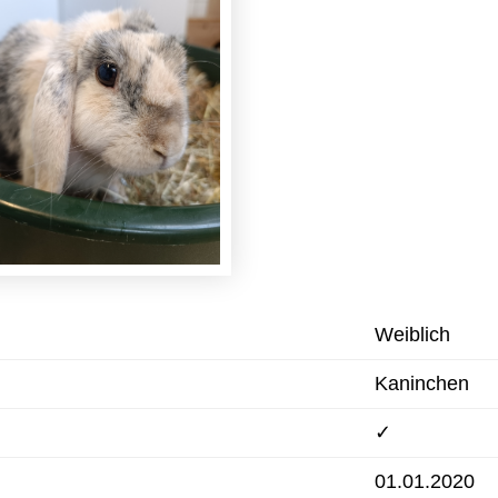
Weiblich
Kaninchen
✓
01.01.2020