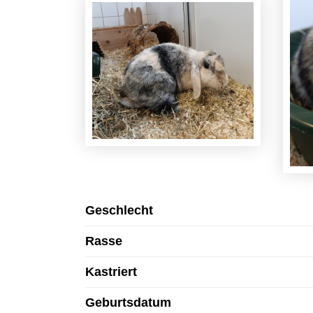
Geschlecht
Rasse
Kastriert
Geburtsdatum