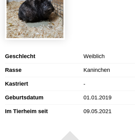
Geschlecht
Weiblich
Rasse
Kaninchen
Kastriert
-
Geburtsdatum
01.01.2019
Im Tierheim seit
09.05.2021