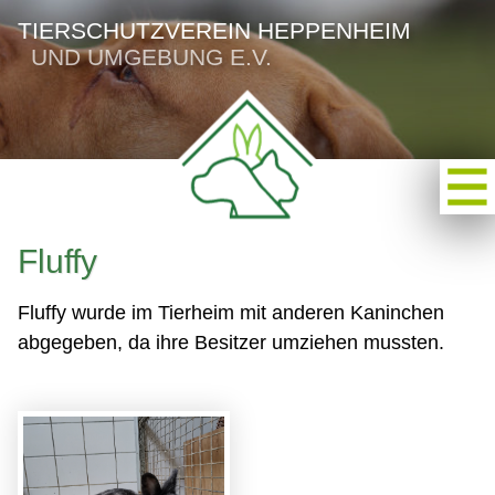
TIERSCHUTZVEREIN HEPPENHEIM
UND UMGEBUNG E.V.
Fluffy
Fluffy wurde im Tierheim mit anderen Kaninchen
abgegeben, da ihre Besitzer umziehen mussten.