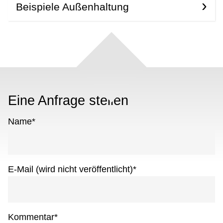
Beispiele Außenhaltung
Eine Anfrage stellen
Name
*
E-Mail (wird nicht veröffentlicht)
*
Kommentar
*