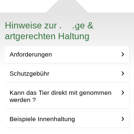
Hinweise zur Pflege &
artgerechten Haltung
Anforderungen
Schutzgebühr
Kann das Tier direkt mit genommen
werden ?
Beispiele Innenhaltung