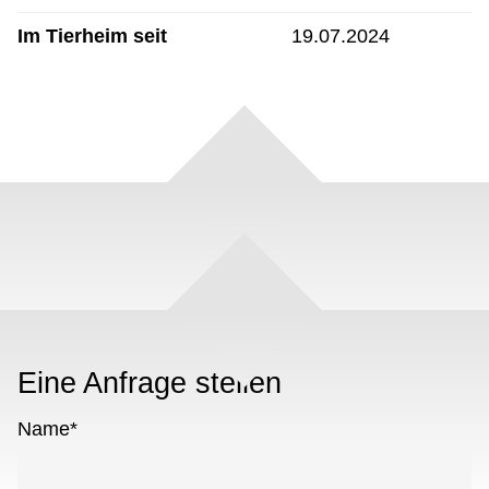
Im Tierheim seit
19.07.2024
Eine Anfrage stellen
Name
*