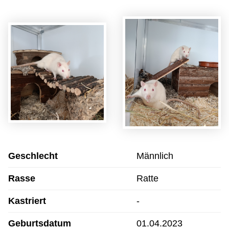
Geschlecht
Männlich
Rasse
Ratte
Kastriert
-
Geburtsdatum
01.04.2023