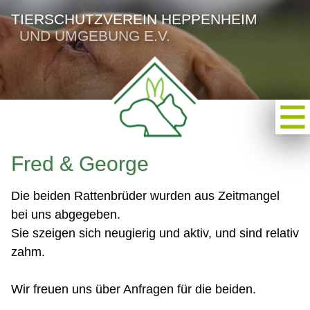
TIERSCHUTZVEREIN HEPPENHEIM
UND UMGEBUNG E.V.
Fred & George
Die beiden Rattenbrüder wurden aus Zeitmangel
bei uns abgegeben.
Sie szeigen sich neugierig und aktiv, und sind relativ
zahm.
Wir freuen uns über Anfragen für die beiden.