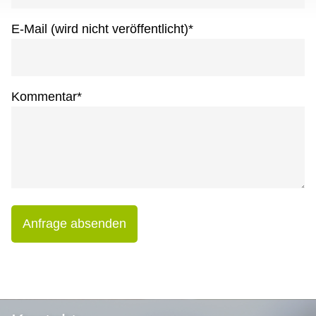
E-Mail (wird nicht veröffentlicht)
*
Kommentar
*
Anfrage absenden