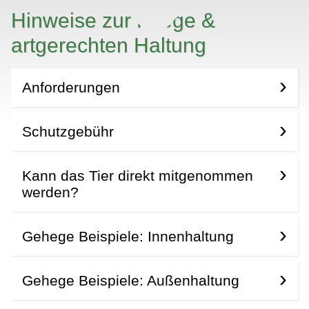
Hinweise zur Pflege &
artgerechten Haltung
Anforderungen
Schutzgebühr
Kann das Tier direkt mitgenommen
werden?
Gehege Beispiele: Innenhaltung
Gehege Beispiele: Außenhaltung