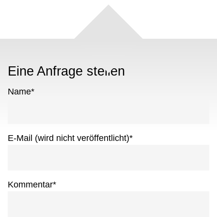
Eine Anfrage stellen
Name
*
E-Mail (wird nicht veröffentlicht)
*
Kommentar
*