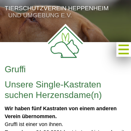
TIERSCHUTZVEREIN HEPPENHEIM
UND UMGEBUNG E.V.
Gruffi
Unsere Single-Kastraten
suchen Herzensdame(n)
Wir haben fünf Kastraten von einem anderen
Verein übernommen.
Gruffi ist einer von ihnen.