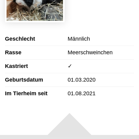
Geschlecht
Männlich
Rasse
Meerschweinchen
Kastriert
✓
Geburtsdatum
01.03.2020
Im Tierheim seit
01.08.2021