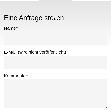
Eine Anfrage stellen
Name
*
E-Mail (wird nicht veröffentlicht)
*
Kommentar
*