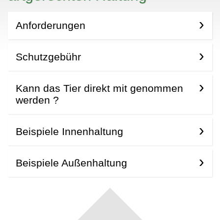
Anforderungen
Schutzgebühr
Kann das Tier direkt mit genommen
werden ?
Beispiele Innenhaltung
Beispiele Außenhaltung