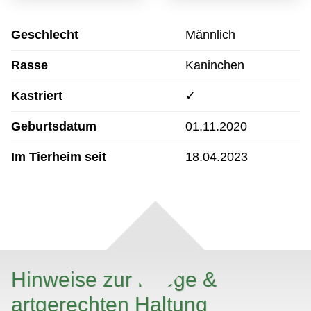
Geschlecht
Männlich
Rasse
Kaninchen
Kastriert
✓
Geburtsdatum
01.11.2020
Im Tierheim seit
18.04.2023
Hinweise zur Pflege &
artgerechten Haltung