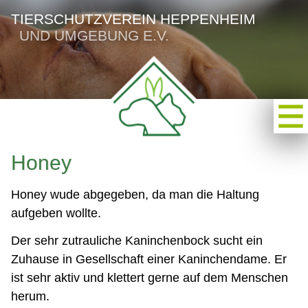
TIERSCHUTZVEREIN HEPPENHEIM
UND UMGEBUNG E.V.
Honey
Honey wude abgegeben, da man die Haltung
aufgeben wollte.
Der sehr zutrauliche Kaninchenbock sucht ein
Zuhause in Gesellschaft einer Kaninchendame. Er
ist sehr aktiv und klettert gerne auf dem Menschen
herum.