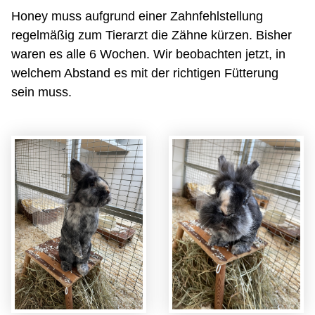
Honey muss aufgrund einer Zahnfehlstellung
regelmäßig zum Tierarzt die Zähne kürzen. Bisher
waren es alle 6 Wochen. Wir beobachten jetzt, in
welchem Abstand es mit der richtigen Fütterung
sein muss.