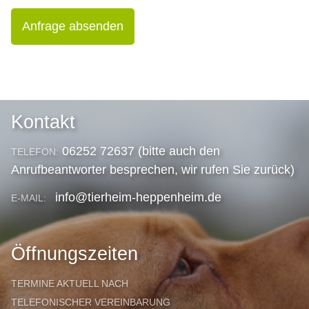
Anfrage absenden
Kontakt
06252 72637 (bitte auch den
TELEFON:
Anrufbeantworter besprechen, wir rufen Sie zurück)
info@tierheim-heppenheim.de
E-MAIL:
Öffnungszeiten
TERMINE AKTUELL NACH
TELEFONISCHER VEREINBARUNG