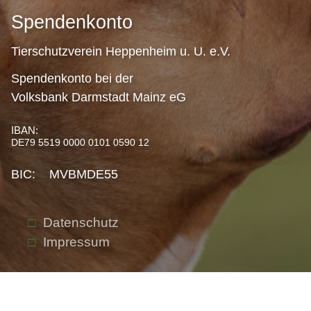
Spendenkonto
Tierschutzverein Heppenheim u. U. e.V.
Spendenkonto bei der
Volksbank Darmstadt Mainz eG
IBAN:
DE79 5519 0000 0101 0590 12
BIC: MVBMDE55
Datenschutz
Impressum