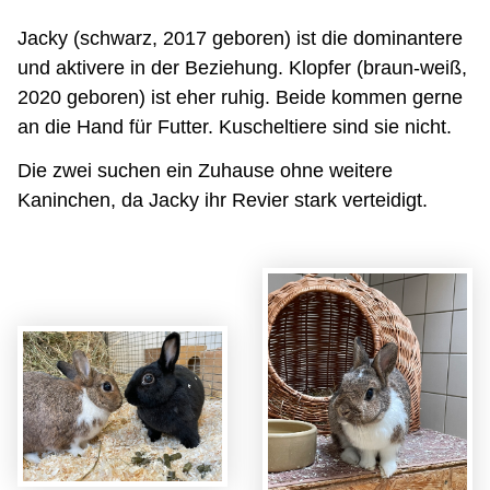
Jacky (schwarz, 2017 geboren) ist die dominantere
und aktivere in der Beziehung. Klopfer (braun-weiß,
2020 geboren) ist eher ruhig. Beide kommen gerne
an die Hand für Futter. Kuscheltiere sind sie nicht.
Die zwei suchen ein Zuhause ohne weitere
Kaninchen, da Jacky ihr Revier stark verteidigt.