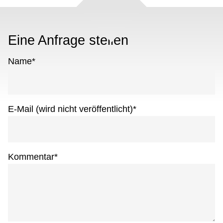
Eine Anfrage stellen
Name
*
E-Mail (wird nicht veröffentlicht)
*
Kommentar
*