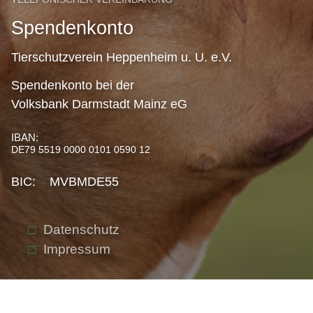
Spendenkonto
Tierschutzverein Heppenheim u. U. e.V.
Spendenkonto bei der
Volksbank Darmstadt Mainz eG
IBAN:
DE79 5519 0000 0101 0590 12
BIC: MVBMDE55
Datenschutz
Impressum