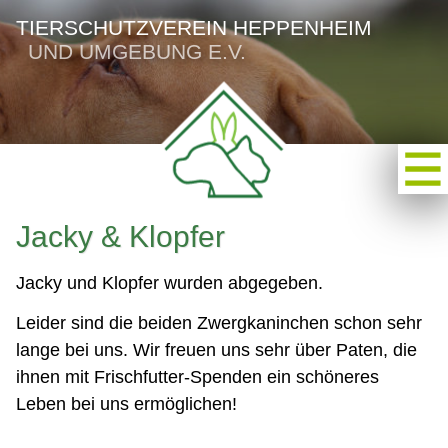
TIERSCHUTZVEREIN HEPPENHEIM
UND UMGEBUNG E.V.
Jacky & Klopfer
Jacky und Klopfer wurden abgegeben.
Leider sind die beiden Zwergkaninchen schon sehr
lange bei uns. Wir freuen uns sehr über Paten, die
ihnen mit Frischfutter-Spenden ein schöneres
Leben bei uns ermöglichen!