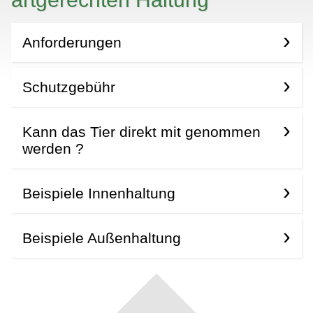
Anforderungen
Schutzgebühr
Kann das Tier direkt mit genommen
werden ?
Beispiele Innenhaltung
Beispiele Außenhaltung