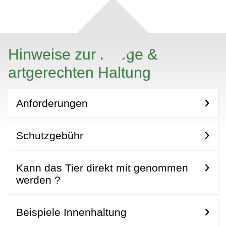
Hinweise zur Pflege &
artgerechten Haltung
Anforderungen
Schutzgebühr
Kann das Tier direkt mit genommen
werden ?
Beispiele Innenhaltung