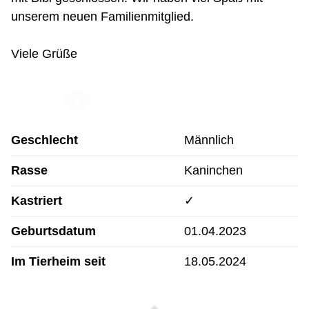
unserem neuen Familienmitglied.
Viele Grüße
Geschlecht
Männlich
Rasse
Kaninchen
Kastriert
✓
Geburtsdatum
01.04.2023
Im Tierheim seit
18.05.2024