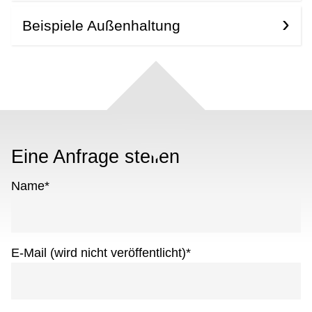
Beispiele Außenhaltung
Eine Anfrage stellen
Name
*
E-Mail (wird nicht veröffentlicht)
*