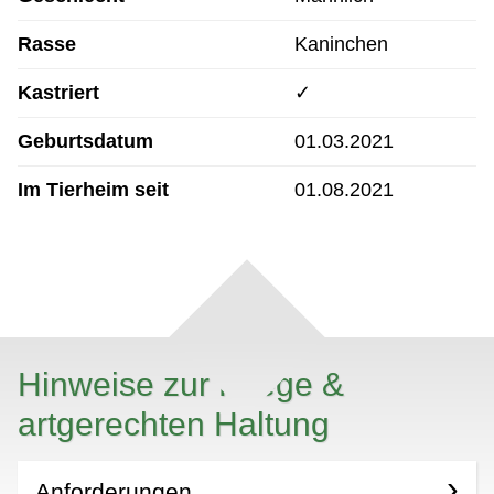
Rasse
Kaninchen
Kastriert
✓
Geburtsdatum
01.03.2021
Im Tierheim seit
01.08.2021
Hinweise zur Pflege &
artgerechten Haltung
Anforderungen