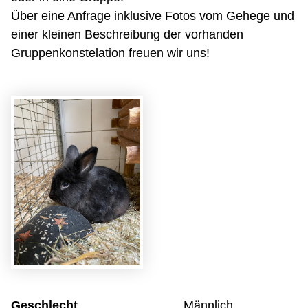
Über eine Anfrage inklusive Fotos vom Gehege und
einer kleinen Beschreibung der vorhanden
Gruppenkonstelation freuen wir uns!
Geschlecht
Männlich