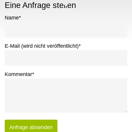
Eine Anfrage stellen
Name
*
E-Mail (wird nicht veröffentlicht)
*
Kommentar
*
Anfrage absenden