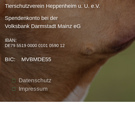
Tierschutzverein Heppenheim u. U. e.V.
Spendenkonto bei der
Volksbank Darmstadt Mainz eG
IBAN:
DE79 5519 0000 0101 0590 12
BIC: MVBMDE55
Datenschutz
Impressum