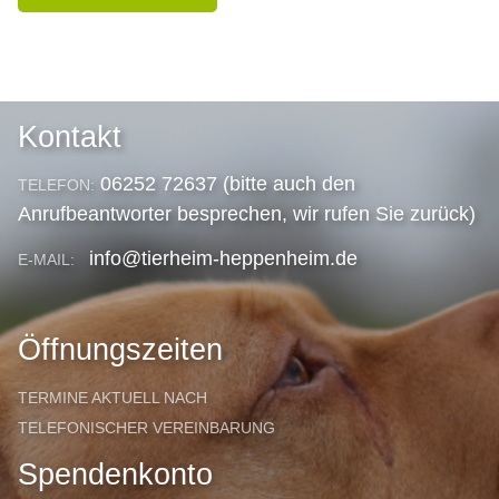
Kontakt
06252 72637 (bitte auch den
TELEFON:
Anrufbeantworter besprechen, wir rufen Sie zurück)
info@tierheim-heppenheim.de
E-MAIL:
Öffnungszeiten
TERMINE AKTUELL NACH
TELEFONISCHER VEREINBARUNG
Spendenkonto