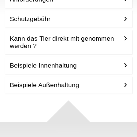
Schutzgebühr
Kann das Tier direkt mit genommen
werden ?
Beispiele Innenhaltung
Beispiele Außenhaltung