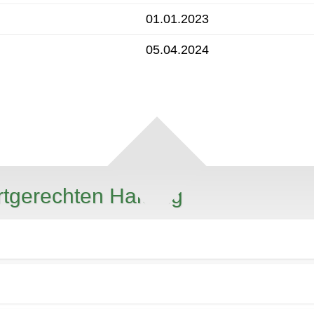
01.01.2023
05.04.2024
rtgerechten Haltung