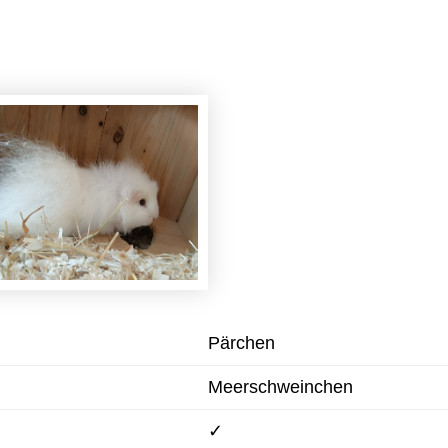
Pärchen
Meerschweinchen
✓