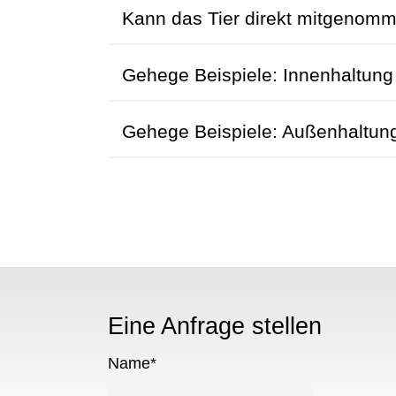
Kann das Tier direkt mitgenom
Gehege Beispiele: Innenhaltung
Gehege Beispiele: Außenhaltun
Eine Anfrage stellen
Name
*