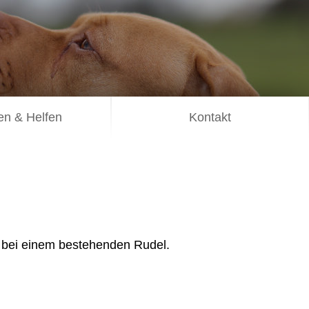
n & Helfen
Kontakt
h bei einem bestehenden Rudel.