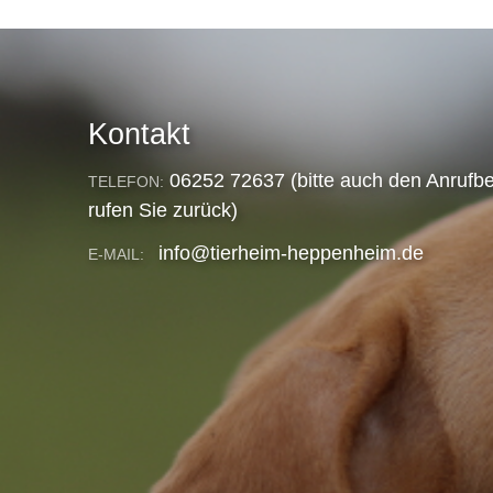
Kontakt
06252 72637 (bitte auch den Anrufbe
TELEFON:
rufen Sie zurück)
info@tierheim-heppenheim.de
E-MAIL: