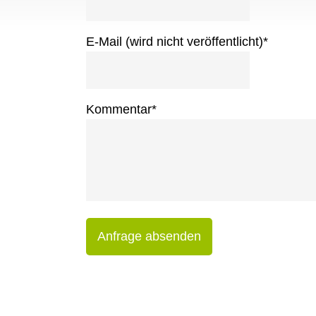
E-Mail (wird nicht veröffentlicht)
*
Kommentar
*
Anfrage absenden