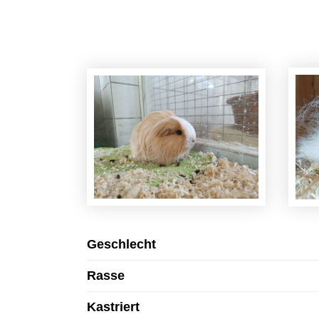
Geschlecht
Rasse
Kastriert