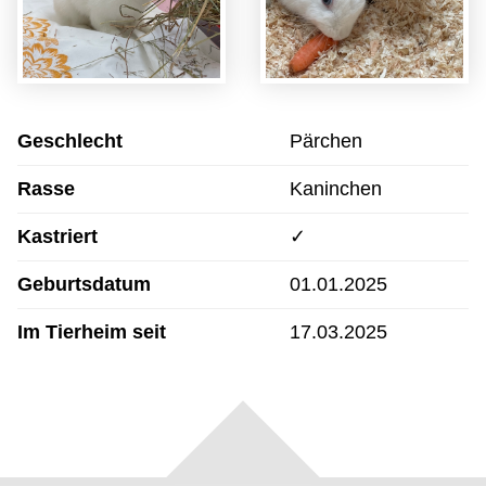
Geschlecht
Pärchen
Rasse
Kaninchen
Kastriert
✓
Geburtsdatum
01.01.2025
Im Tierheim seit
17.03.2025