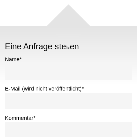
Eine Anfrage stellen
Name
*
E-Mail (wird nicht veröffentlicht)
*
Kommentar
*