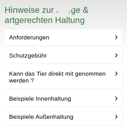
Hinweise zur Pflege &
artgerechten Haltung
Anforderungen
Schutzgebühr
Kann das Tier direkt mit genommen
werden ?
Beispiele Innenhaltung
Beispiele Außenhaltung