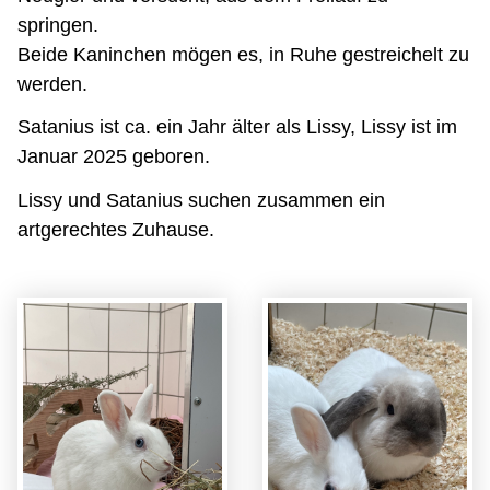
springen.
Beide Kaninchen mögen es, in Ruhe gestreichelt zu
werden.
Satanius ist ca. ein Jahr älter als Lissy, Lissy ist im
Januar 2025 geboren.
Lissy und Satanius suchen zusammen ein
artgerechtes Zuhause.