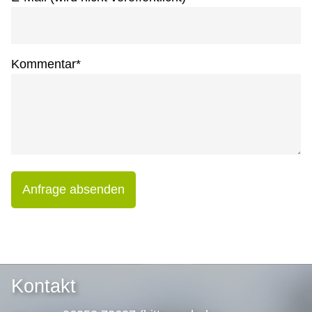
Kommentar
*
Anfrage absenden
Kontakt