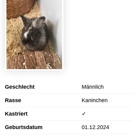
Geschlecht
Männlich
Rasse
Kaninchen
Kastriert
✓
Geburtsdatum
01.12.2024