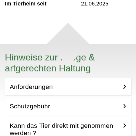
Im Tierheim seit
21.06.2025
Hinweise zur Pflege &
artgerechten Haltung
Anforderungen
Schutzgebühr
Kann das Tier direkt mit genommen
werden ?