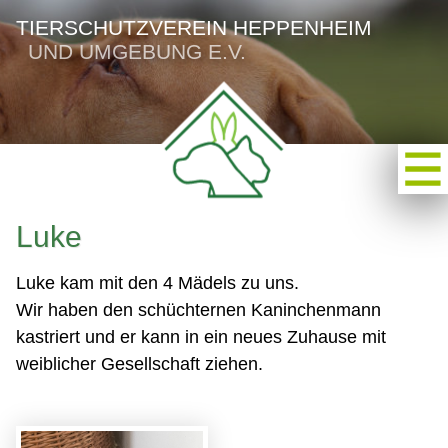
TIERSCHUTZVEREIN HEPPENHEIM
UND UMGEBUNG E.V.
Luke
Luke kam mit den 4 Mädels zu uns.
Wir haben den schüchternen Kaninchenmann
kastriert und er kann in ein neues Zuhause mit
weiblicher Gesellschaft ziehen.