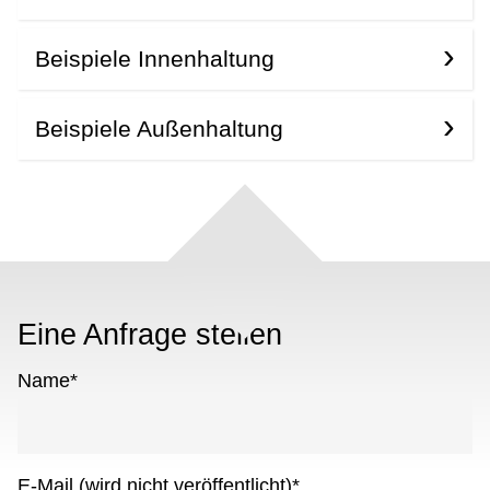
Beispiele Innenhaltung
Beispiele Außenhaltung
Eine Anfrage stellen
Name
*
E-Mail (wird nicht veröffentlicht)
*