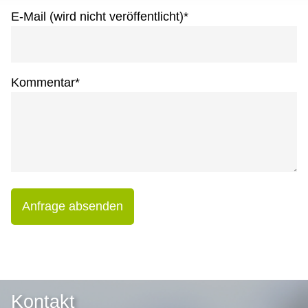
E-Mail (wird nicht veröffentlicht)
*
Kommentar
*
Anfrage absenden
Kontakt