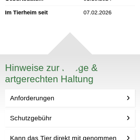
Im Tierheim seit
07.02.2026
Hinweise zur Pflege &
artgerechten Haltung
Anforderungen
Schutzgebühr
Kann das Tier direkt mit genommen