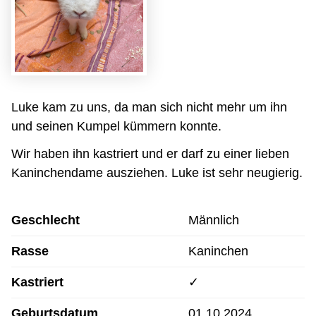
Luke kam zu uns, da man sich nicht mehr um ihn
und seinen Kumpel kümmern konnte.
Wir haben ihn kastriert und er darf zu einer lieben
Kaninchendame ausziehen. Luke ist sehr neugierig.
Geschlecht
Männlich
Rasse
Kaninchen
Kastriert
✓
Geburtsdatum
01.10.2024