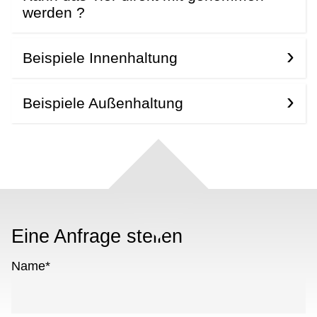
werden ?
Beispiele Innenhaltung
Beispiele Außenhaltung
Eine Anfrage stellen
Name
*