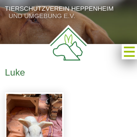
TIERSCHUTZVEREIN HEPPENHEIM
UND UMGEBUNG E.V.
Luke