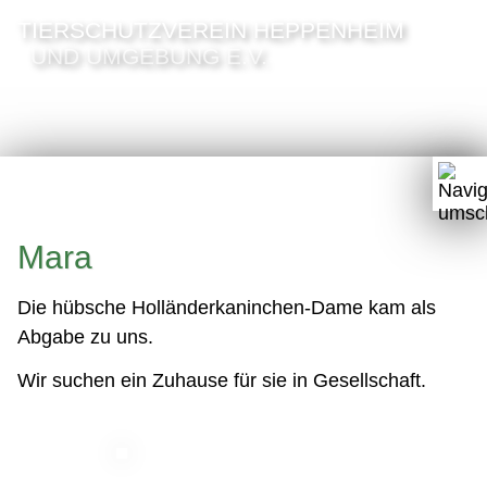
TIERSCHUTZVEREIN HEPPENHEIM
UND UMGEBUNG E.V.
Mara
Die hübsche Holländerkaninchen-Dame kam als
Abgabe zu uns.
Wir suchen ein Zuhause für sie in Gesellschaft.