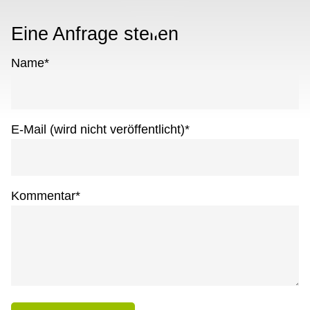
Eine Anfrage stellen
Name
*
E-Mail (wird nicht veröffentlicht)
*
Kommentar
*