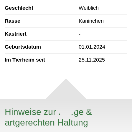
Geschlecht
Weiblich
Rasse
Kaninchen
Kastriert
-
Geburtsdatum
01.01.2024
Im Tierheim seit
25.11.2025
Hinweise zur Pflege &
artgerechten Haltung