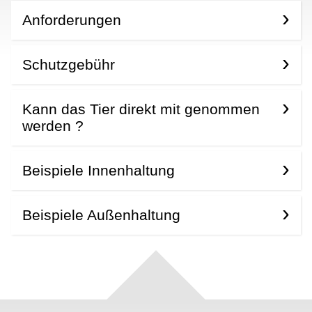
Anforderungen
Schutzgebühr
Kann das Tier direkt mit genommen
werden ?
Beispiele Innenhaltung
Beispiele Außenhaltung