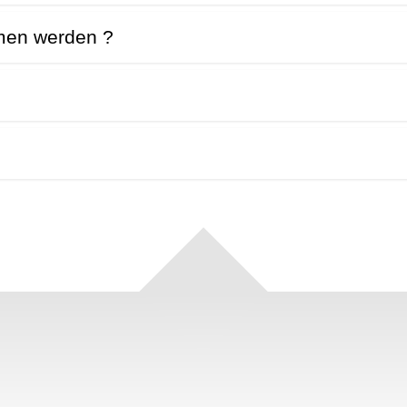
mmen werden ?