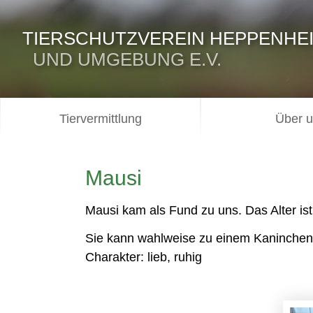
TIERSCHUTZVEREIN HEPPENHE
UND UMGEBUNG E.V.
Tiervermittlung
Über 
Mausi
Mausi kam als Fund zu uns. Das Alter ist
Sie kann wahlweise zu einem Kaninchen
Charakter: lieb, ruhig