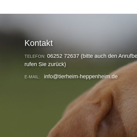
Kontakt
06252 72637 (bitte auch den Anrufbe
TELEFON:
rufen Sie zurück)
info@tierheim-heppenheim.de
E-MAIL: