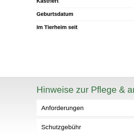
Kastriert
Geburtsdatum
Im Tierheim seit
Hinweise zur Pflege & a
Anforderungen
Schutzgebühr