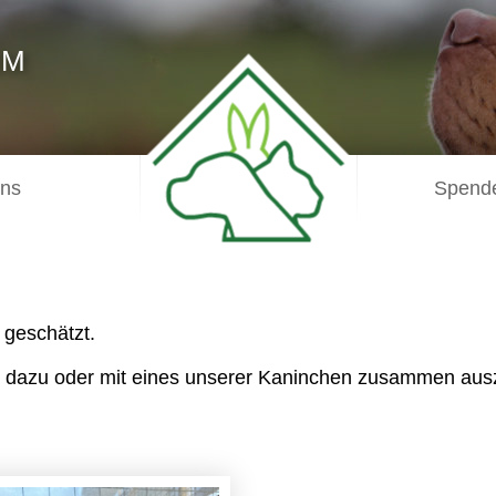
IM
uns
Spende
 geschätzt.
 dazu oder mit eines unserer Kaninchen zusammen aus