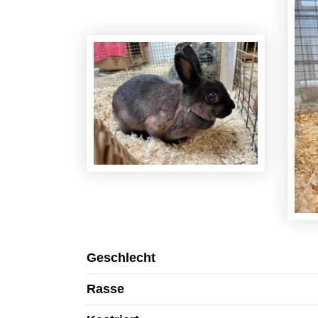
Geschlecht
Rasse