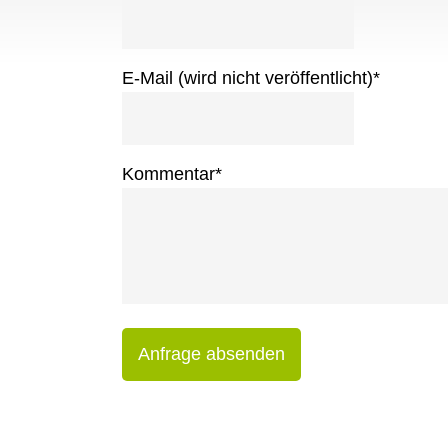
E-Mail (wird nicht veröffentlicht)
*
Kommentar
*
Anfrage absenden