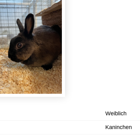
Weiblich
Kaninchen