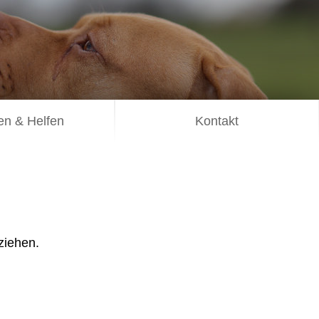
n & Helfen
Kontakt
ziehen.