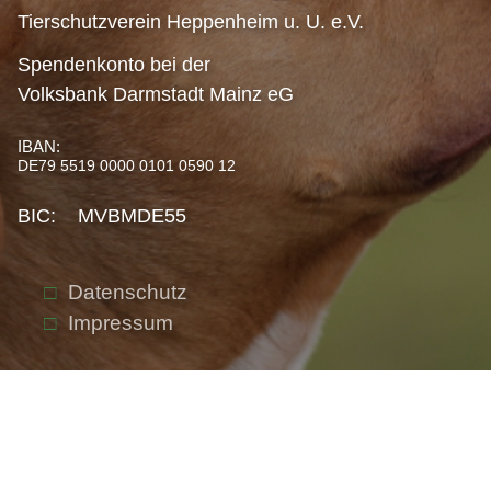
Tierschutzverein Heppenheim u. U. e.V.
Spendenkonto bei der
Volksbank Darmstadt Mainz eG
IBAN:
DE79 5519 0000 0101 0590 12
BIC: MVBMDE55
Datenschutz
Impressum