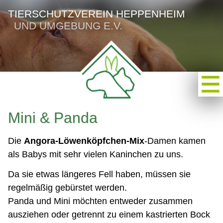
TIERSCHUTZVEREIN HEPPENHEIM
UND UMGEBUNG E.V.
Mini & Panda
Die
Angora-Löwenköpfchen-Mix
-Damen kamen
als Babys mit sehr vielen Kaninchen zu uns.
Da sie etwas längeres Fell haben, müssen sie
regelmäßig gebürstet werden.
Panda und Mini möchten entweder zusammen
ausziehen oder getrennt zu einem kastrierten Bock