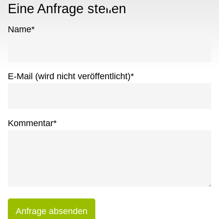
Eine Anfrage stellen
Name
*
E-Mail (wird nicht veröffentlicht)
*
Kommentar
*
Anfrage absenden