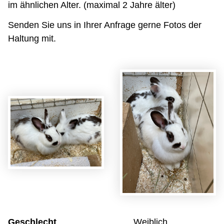
im ähnlichen Alter. (maximal 2 Jahre älter)
Senden Sie uns in Ihrer Anfrage gerne Fotos der
Haltung mit.
Geschlecht
Weiblich