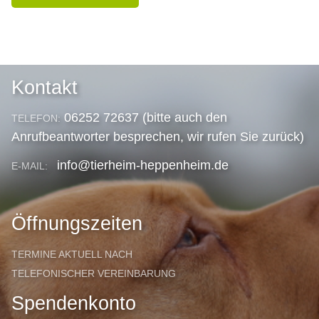
Kontakt
06252 72637 (bitte auch den
TELEFON:
Anrufbeantworter besprechen, wir rufen Sie zurück)
info@tierheim-heppenheim.de
E-MAIL:
Öffnungszeiten
TERMINE AKTUELL NACH
TELEFONISCHER VEREINBARUNG
Spendenkonto