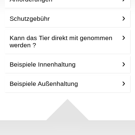
Schutzgebühr
Kann das Tier direkt mit genommen
werden ?
Beispiele Innenhaltung
Beispiele Außenhaltung