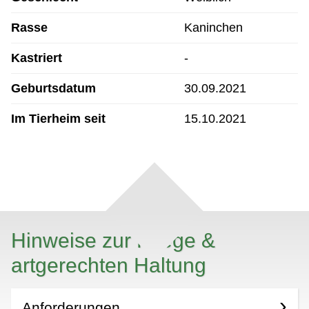
Rasse
Kaninchen
Kastriert
-
Geburtsdatum
30.09.2021
Im Tierheim seit
15.10.2021
Hinweise zur Pflege &
artgerechten Haltung
Anforderungen