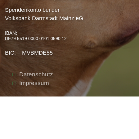
Spendenkonto bei der
Volksbank Darmstadt Mainz eG
IBAN:
DE79 5519 0000 0101 0590 12
BIC: MVBMDE55
Datenschutz
Impressum