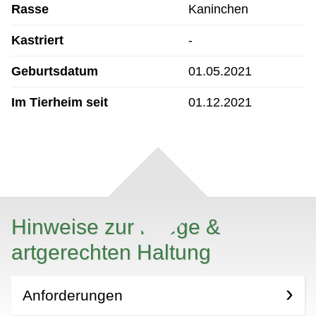
Rasse
Kaninchen
Kastriert
-
Geburtsdatum
01.05.2021
Im Tierheim seit
01.12.2021
Hinweise zur Pflege &
artgerechten Haltung
Anforderungen