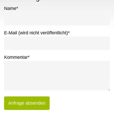
Name
*
E-Mail (wird nicht veröffentlicht)
*
Kommentar
*
Anfrage absenden