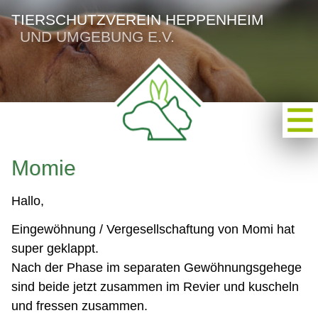
TIERSCHUTZVEREIN HEPPENHEIM
UND UMGEBUNG E.V.
Momie
Hallo,
Eingewöhnung / Vergesellschaftung von Momi hat
super geklappt.
Nach der Phase im separaten Gewöhnungsgehege
sind beide jetzt zusammen im Revier und kuscheln
und fressen zusammen.