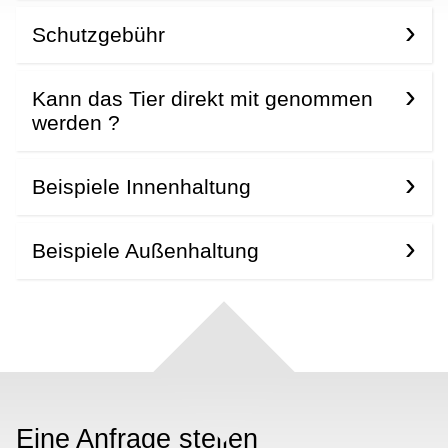
Schutzgebühr
Kann das Tier direkt mit genommen
werden ?
Beispiele Innenhaltung
Beispiele Außenhaltung
Eine Anfrage stellen