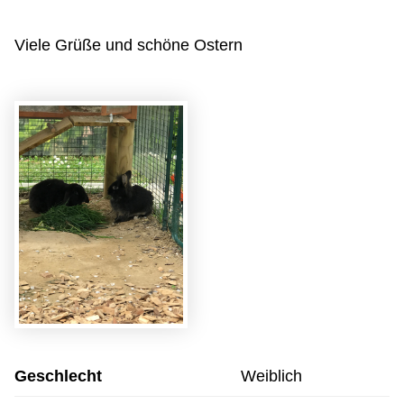
Viele Grüße und schöne Ostern
Geschlecht
Weiblich