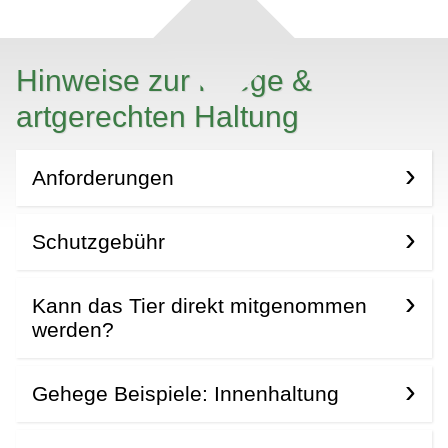
Hinweise zur Pflege &
artgerechten Haltung
Anforderungen
Schutzgebühr
Kann das Tier direkt mitgenommen
werden?
Gehege Beispiele: Innenhaltung