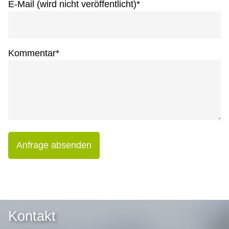
E-Mail (wird nicht veröffentlicht)
*
Kommentar
*
Anfrage absenden
Kontakt