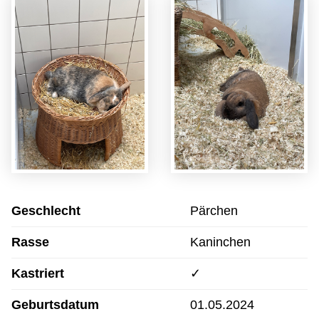
Geschlecht
Pärchen
Rasse
Kaninchen
Kastriert
✓
Geburtsdatum
01.05.2024