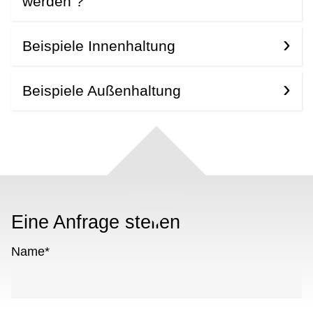
werden ?
Beispiele Innenhaltung
Beispiele Außenhaltung
Eine Anfrage stellen
Name
*