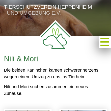
TIERSCHUTZVEREIN HEPPENHEIM
UND UMGEBUNG E.V.
Nili & Mori
Die beiden Kaninchen kamen schwerenherzens
wegen einem Umzug zu uns ins Tierheim.
Nili und Mori suchen zusammen ein neues
Zuhause.