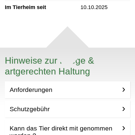
Im Tierheim seit
10.10.2025
Hinweise zur Pflege &
artgerechten Haltung
Anforderungen
Schutzgebühr
Kann das Tier direkt mit genommen