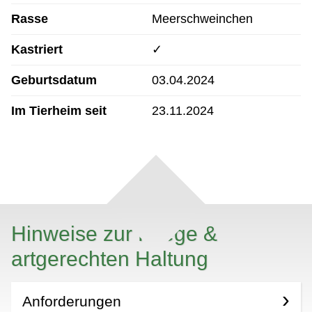
Rasse
Meerschweinchen
Kastriert
✓
Geburtsdatum
03.04.2024
Im Tierheim seit
23.11.2024
Hinweise zur Pflege &
artgerechten Haltung
Anforderungen