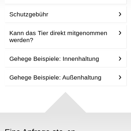
Schutzgebühr
Kann das Tier direkt mitgenommen
werden?
Gehege Beispiele: Innenhaltung
Gehege Beispiele: Außenhaltung