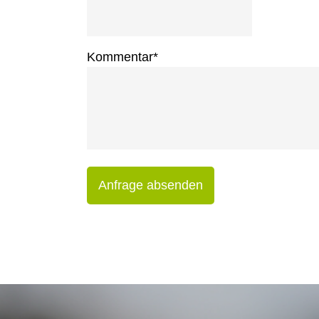
Kommentar
*
Anfrage absenden