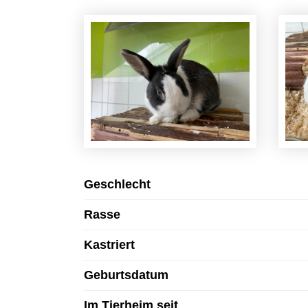
Geschlecht
Rasse
Kastriert
Geburtsdatum
Im Tierheim seit