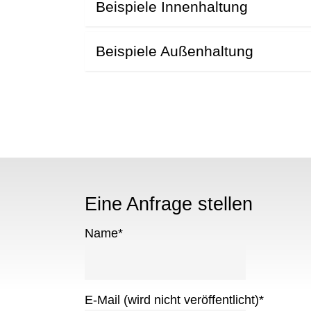
Beispiele Innenhaltung
Beispiele Außenhaltung
Eine Anfrage stellen
Name
*
E-Mail (wird nicht veröffentlicht)
*