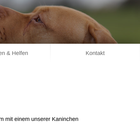
n & Helfen
Kontakt
m mit einem unserer Kaninchen