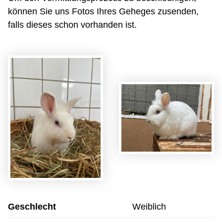
können Sie uns Fotos Ihres Geheges zusenden,
falls dieses schon vorhanden ist.
Geschlecht
Weiblich