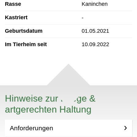
Rasse
Kaninchen
Kastriert
-
Geburtsdatum
01.05.2021
Im Tierheim seit
10.09.2022
Hinweise zur Pflege &
artgerechten Haltung
Anforderungen