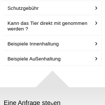
Schutzgebühr
Kann das Tier direkt mit genommen
werden ?
Beispiele Innenhaltung
Beispiele Außenhaltung
Eine Anfrage stellen