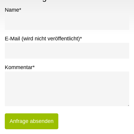
Name
*
E-Mail (wird nicht veröffentlicht)
*
Kommentar
*
Anfrage absenden