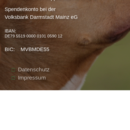
Spendenkonto bei der
Volksbank Darmstadt Mainz eG
IBAN:
DE79 5519 0000 0101 0590 12
BIC: MVBMDE55
Datenschutz
Impressum