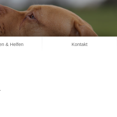
n & Helfen
Kontakt
.