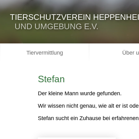
TIERSCHUTZVEREIN HEPPENHE
UND UMGEBUNG E.V.
Tiervermittlung
Über 
Stefan
Der kleine Mann wurde gefunden.
Wir wissen nicht genau, wie alt er ist oder
Stefan sucht ein Zuhause bei erfahrene