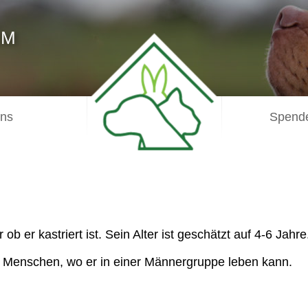
IM
uns
Spende
 ob er kastriert ist. Sein Alter ist geschätzt auf 4-6 Jahre
n Menschen, wo er in einer Männergruppe leben kann.