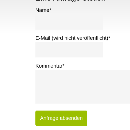
Name
*
E-Mail (wird nicht veröffentlicht)
*
Kommentar
*
Anfrage absenden