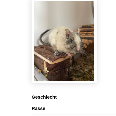
Geschlecht
Rasse