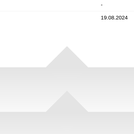
-
19.08.2024