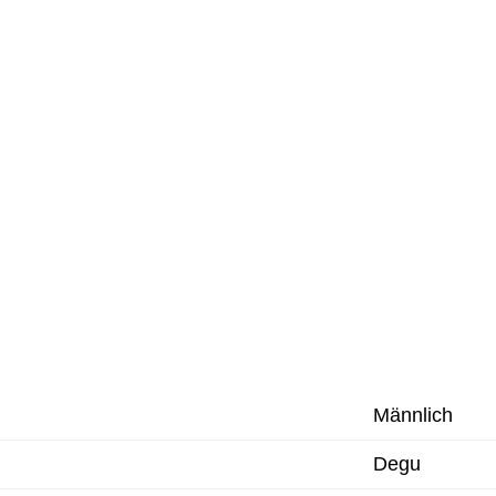
Männlich
Degu