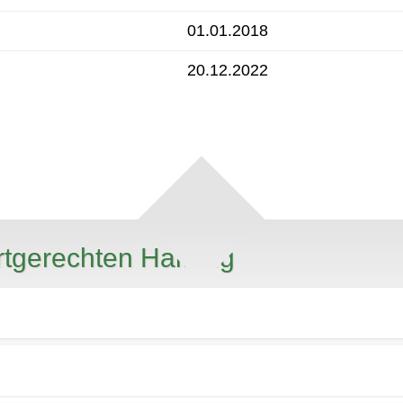
01.01.2018
20.12.2022
rtgerechten Haltung