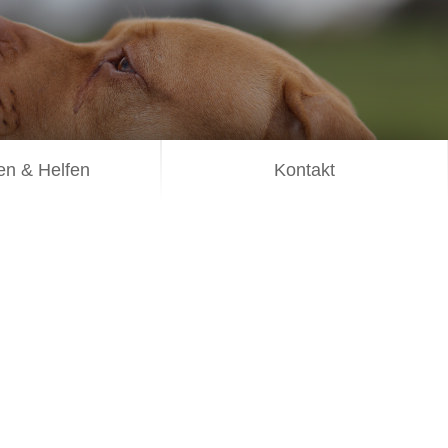
n & Helfen
Kontakt