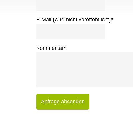
E-Mail (wird nicht veröffentlicht)
*
Kommentar
*
Anfrage absenden