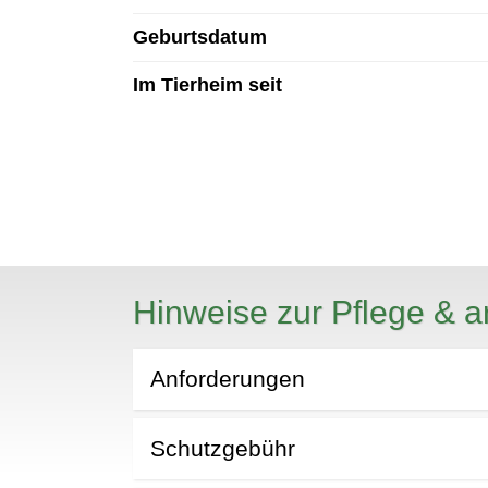
Geburtsdatum
Im Tierheim seit
Hinweise zur Pflege & a
Anforderungen
Schutzgebühr