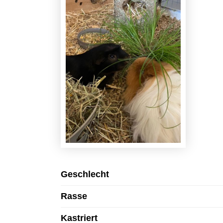
Geschlecht
Rasse
Kastriert