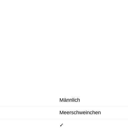
Männlich
Meerschweinchen
✓