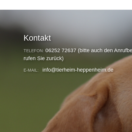
Kontakt
06252 72637 (bitte auch den Anrufbe
TELEFON:
rufen Sie zurück)
info@tierheim-heppenheim.de
E-MAIL: