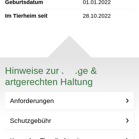
Geburtsdatum
01.01.2022
Im Tierheim seit
28.10.2022
Hinweise zur Pflege &
artgerechten Haltung
Anforderungen
Schutzgebühr