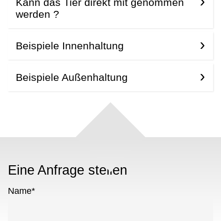
Kann das Tier direkt mit genommen
werden ?
Beispiele Innenhaltung
Beispiele Außenhaltung
Eine Anfrage stellen
Name
*