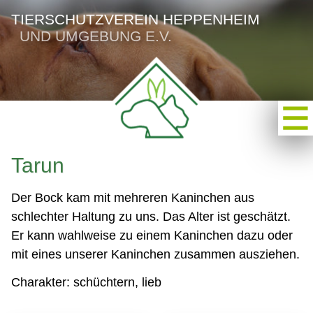
TIERSCHUTZVEREIN HEPPENHEIM
UND UMGEBUNG E.V.
Tarun
Der Bock kam mit mehreren Kaninchen aus
schlechter Haltung zu uns. Das Alter ist geschätzt.
Er kann wahlweise zu einem Kaninchen dazu oder
mit eines unserer Kaninchen zusammen ausziehen.
Charakter: schüchtern, lieb