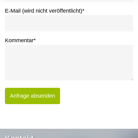
E-Mail (wird nicht veröffentlicht)
*
Kommentar
*
Anfrage absenden