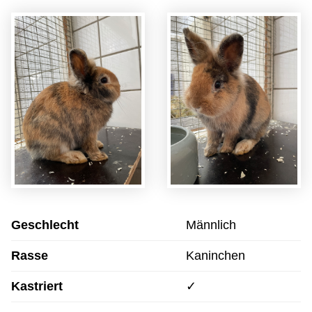
Geschlecht
Männlich
Rasse
Kaninchen
Kastriert
✓