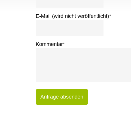
E-Mail (wird nicht veröffentlicht)
*
Kommentar
*
Anfrage absenden