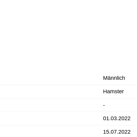
Männlich
Hamster
-
01.03.2022
15.07.2022