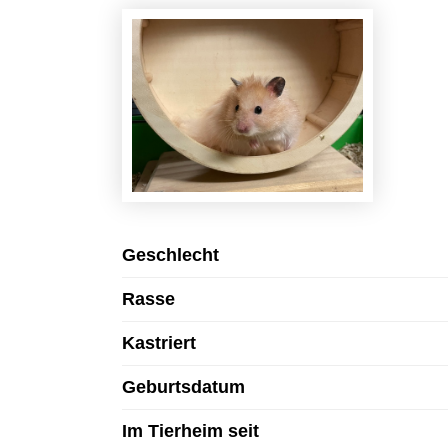
Geschlecht
Rasse
Kastriert
Geburtsdatum
Im Tierheim seit