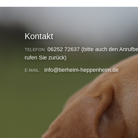
Kontakt
06252 72637 (bitte auch den Anrufbe
TELEFON:
rufen Sie zurück)
info@tierheim-heppenheim.de
E-MAIL: